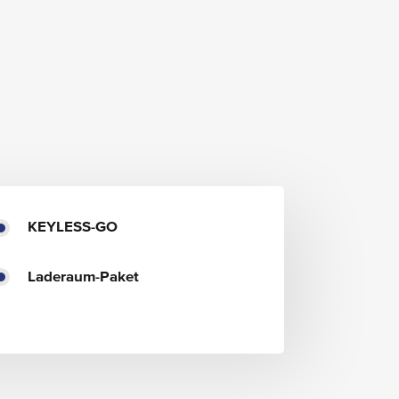
KEYLESS-GO
Laderaum-Paket