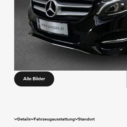
Alle Bilder
Details
Fahrzeugausstattung
Standort