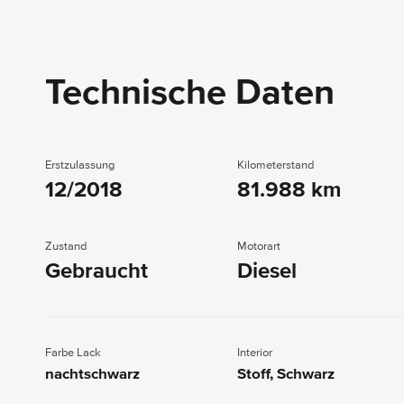
Technische Daten
Erstzulassung
Kilometerstand
12/2018
81.988 km
Zustand
Motorart
Gebraucht
Diesel
Farbe Lack
Interior
nachtschwarz
Stoff, Schwarz