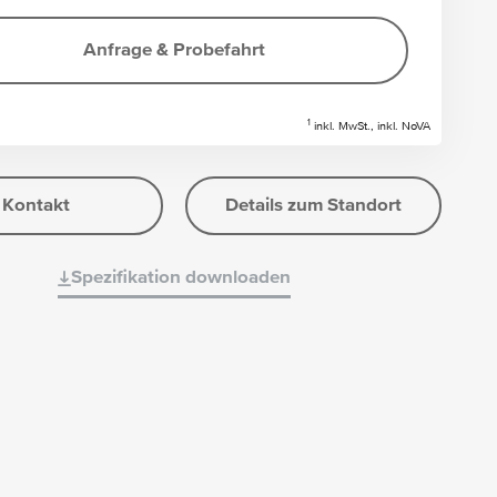
Anfrage & Probefahrt
1
inkl. MwSt., inkl. NoVA
Kontakt
Details zum Standort
Spezifikation downloaden