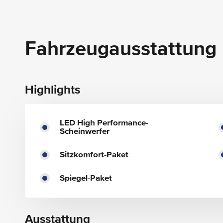
Fahrzeugausstattung
Highlights
LED High Performance-
Scheinwerfer
Sitzkomfort-Paket
Spiegel-Paket
Ausstattung