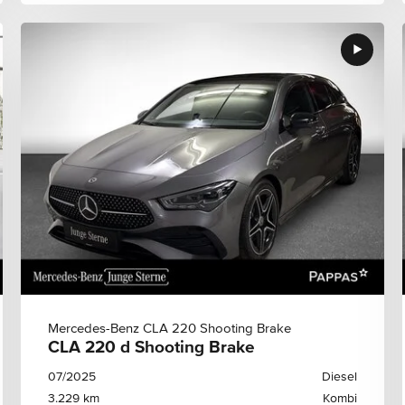
Mercedes-Benz CLA 220 Shooting Brake
CLA 220 d Shooting Brake
07/2025
Diesel
3.229 km
Kombi