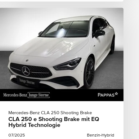
Mercedes-Benz CLA 250 Shooting Brake
CLA 250 e Shooting Brake mit EQ
Hybrid Technologie
07/2025
Benzin-Hybrid