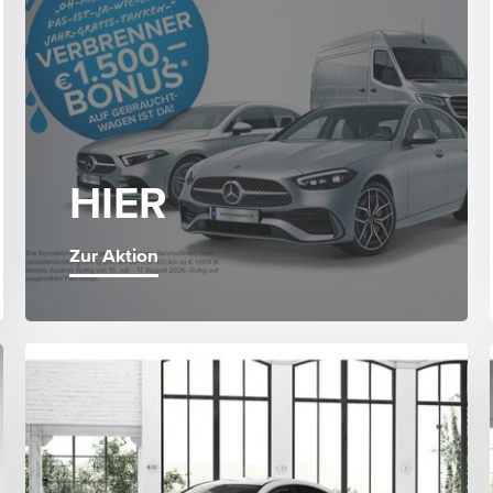
HIER
Zur Aktion