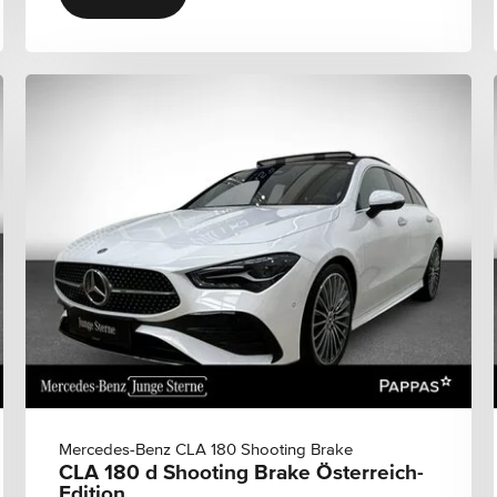
Mercedes-Benz CLA 180 Shooting Brake
CLA 180 d Shooting Brake Österreich-
Edition