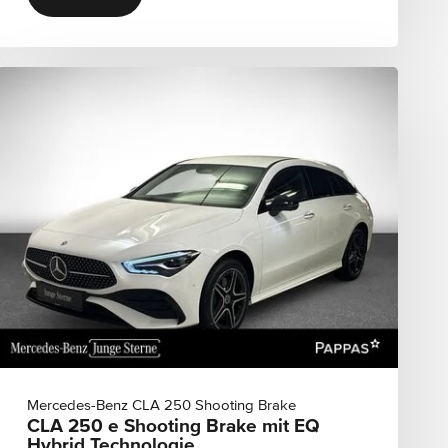
Mercedes-Benz CLA 250 Shooting Brake
CLA 250 e Shooting Brake mit EQ
Hybrid Technologie