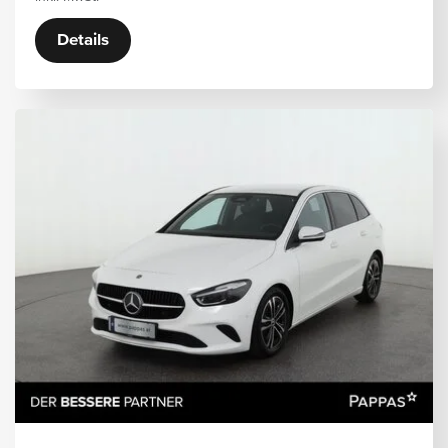
Details