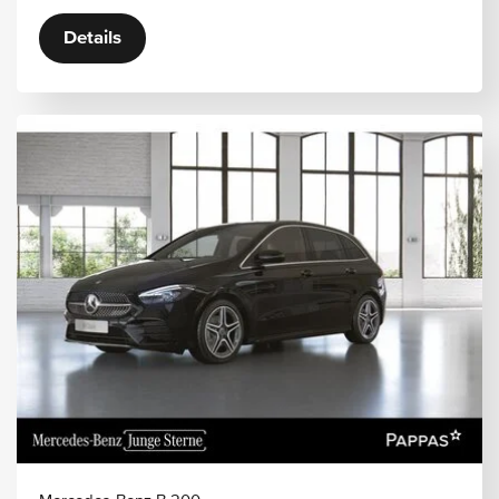
Details