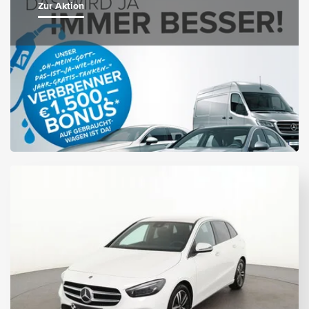
Zur Aktion