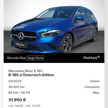
Mercedes-Benz B 180
B 180 d Österreich-Edition
02/2025
Diesel
29.300 km
Limousine
85 kW / 116 PS
Blau
31.950 €
inkl. MwSt., inkl. NoVA