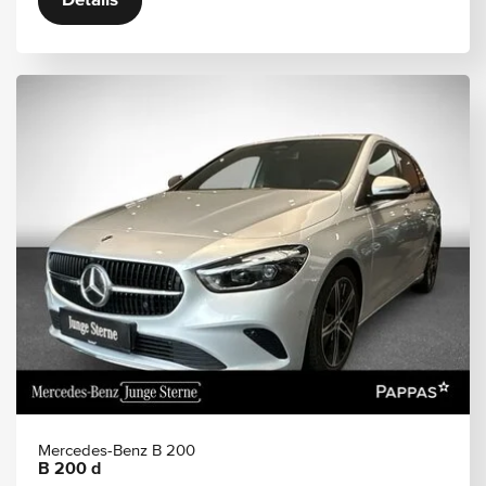
Details
Mercedes-Benz B 200
B 200 d