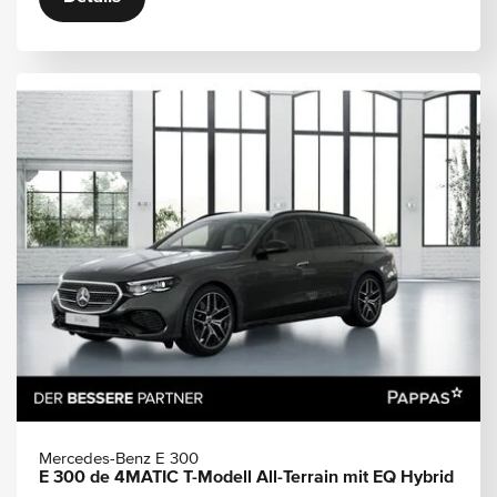
Mercedes-Benz E 300
E 300 de 4MATIC T-Modell All-Terrain mit EQ Hybrid