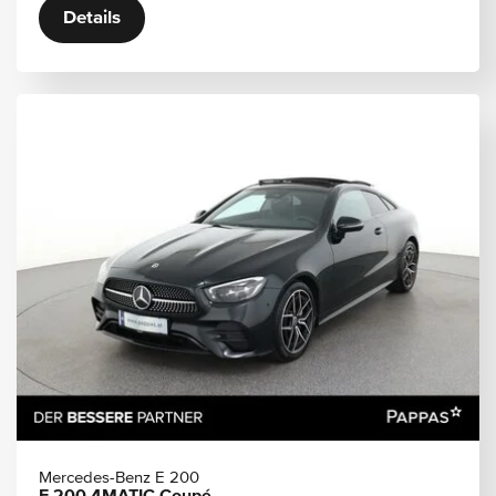
Details
Mercedes-Benz E 200