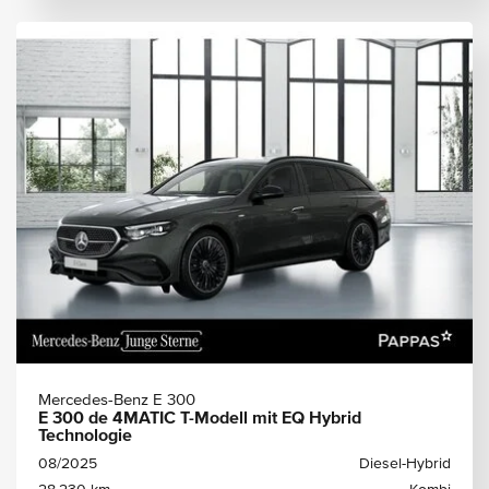
Mercedes-Benz E 300
E 300 de 4MATIC T-Modell mit EQ Hybrid
Technologie
08/2025
Diesel-Hybrid