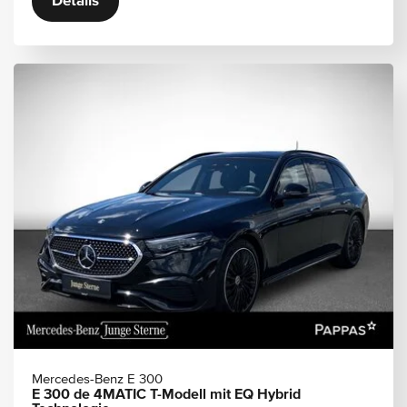
Details
Mercedes-Benz E 300
E 300 de 4MATIC T-Modell mit EQ Hybrid