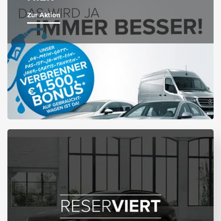
Zur Aktion