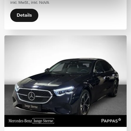
inkl. MwSt., inkl. NoVA
Details