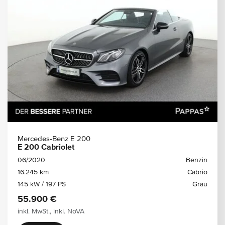
Mercedes-Benz E 200
E 200 Cabriolet
06/2020
Benzin
16.245 km
Cabrio
145 kW / 197 PS
Grau
55.900 €
inkl. MwSt., inkl. NoVA