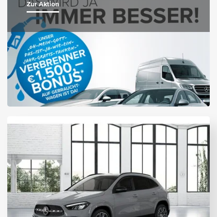
Zur Aktion