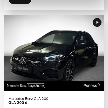
Mercedes-Benz GLA 200
GLA 200 d