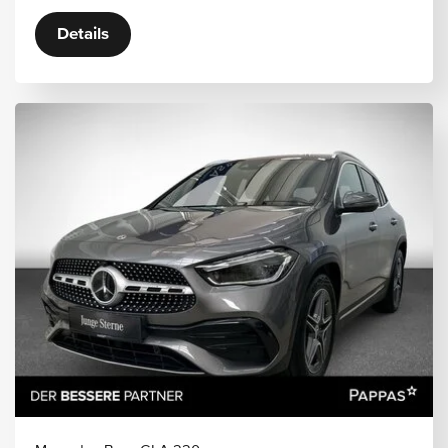
Details