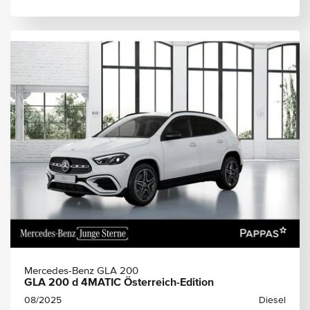
Mercedes-Benz GLA 200
GLA 200 d 4MATIC Österreich-Edition
08/2025
Diesel