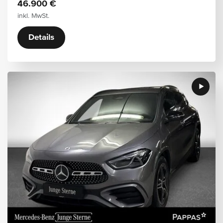
46.900 €
inkl. MwSt.
Details