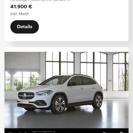
41.900 €
inkl. MwSt.
Details