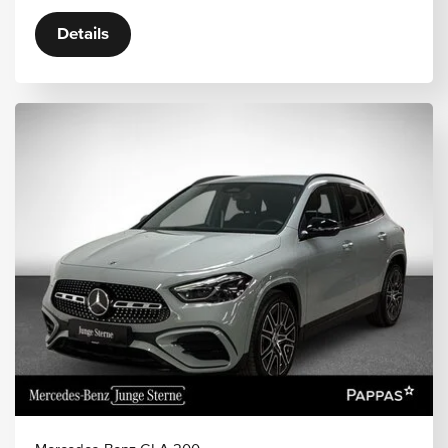
Details