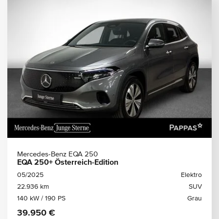
Mercedes-Benz EQA 250
EQA 250+ Österreich-Edition
05/2025
Elektro
22.936 km
SUV
140 kW / 190 PS
Grau
39.950 €