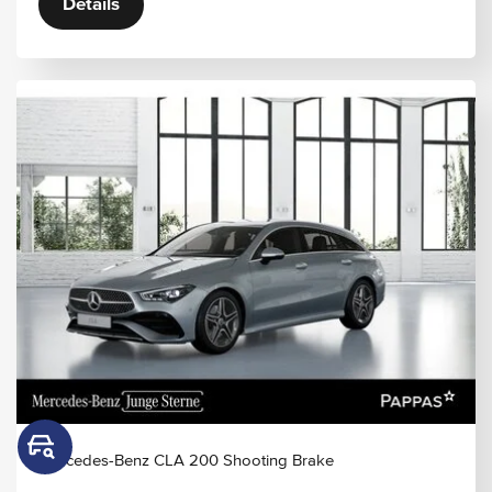
Details
Mercedes-Benz CLA 200 Shooting Brake