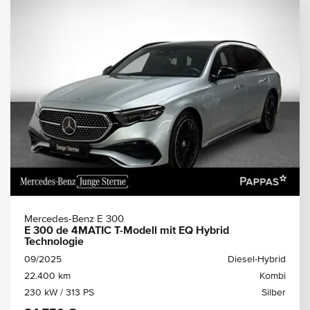
Mercedes-Benz E 300
E 300 de 4MATIC T-Modell mit EQ Hybrid
Technologie
09/2025
Diesel-Hybrid
22.400 km
Kombi
230 kW / 313 PS
Silber