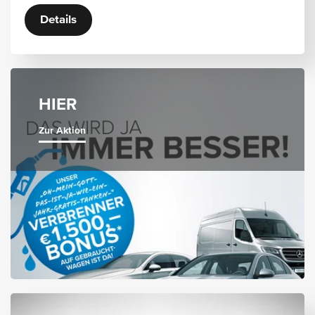
Details
HIER
Zur Aktion