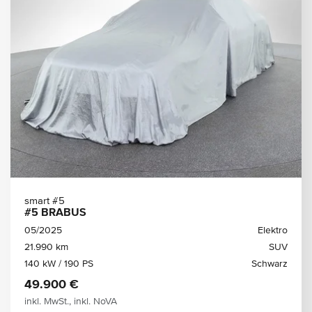
smart #5
#5 BRABUS
05/2025
Elektro
21.990 km
SUV
140 kW / 190 PS
Schwarz
49.900 €
inkl. MwSt., inkl. NoVA