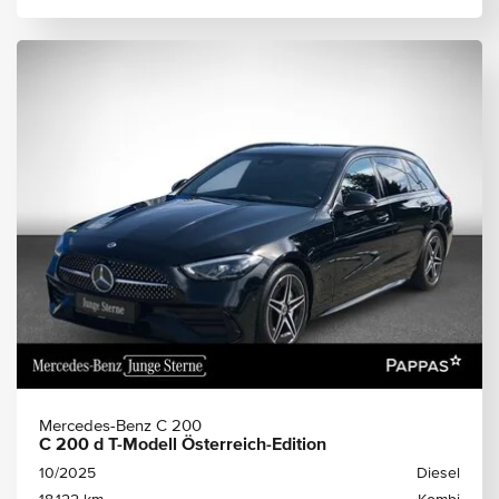
Mercedes-Benz C 200
C 200 d T-Modell Österreich-Edition
10/2025
Diesel