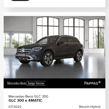
Mercedes-Benz GLC 300
GLC 300 e 4MATIC
07/2022
Benzin-Hybrid