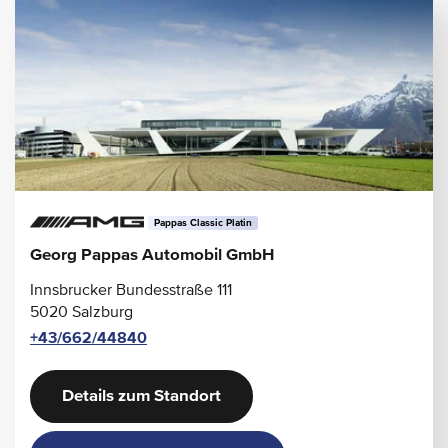
Pappas Classic Platin
Georg Pappas Automobil GmbH
Innsbrucker Bundesstraße 111
5020 Salzburg
+43/662/44840
Details zum Standort