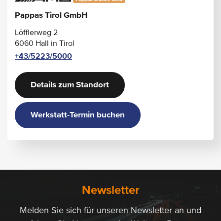
Pappas Tirol GmbH
Löfflerweg 2
6060 Hall in Tirol
+43/5223/5000
Details zum Standort
Werkstatt-Termin buchen
Newsletter
Melden Sie sich für unseren Newsletter an und