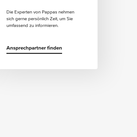
Die Experten von Pappas nehmen
sich gerne persönlich Zeit, um Sie
umfassend zu informieren.
Ansprechpartner finden