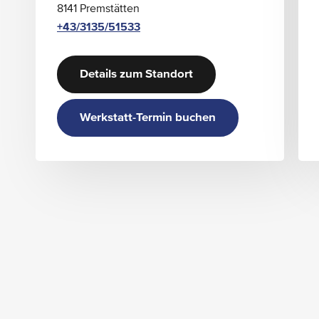
8141 Premstätten
+43/3135/51533
Details zum Standort
Werkstatt-Termin buchen