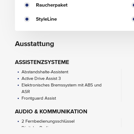
Raucherpaket
StyleLine
Ausstattung
ASSISTENZSYSTEME
Abstandshalte-Assistent
Active Drive Assist 3
Elektronisches Bremssystem mit ABS und
ASR
Frontguard Assist
AUDIO & KOMMUNIKATION
2 Fernbedienungsschlüssel
Digitales Radio