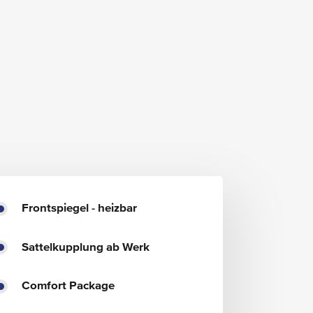
Frontspiegel - heizbar
Sattelkupplung ab Werk
Comfort Package