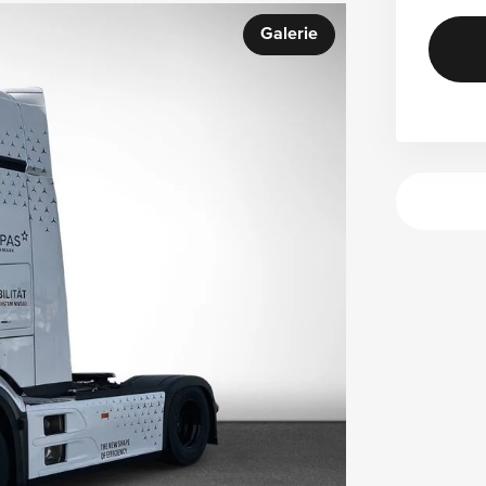
Galerie