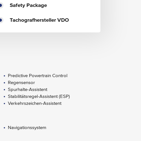
Safety Package
Tachografhersteller VDO
Predictive Powertrain Control
Regensensor
Spurhalte-Assistent
Stabilitätsregel-Assistent (ESP)
Verkehrszeichen-Assistent
Navigationssystem