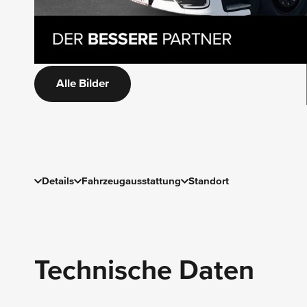
Alle Bilder
Details
Fahrzeugausstattung
Standort
Technische Daten