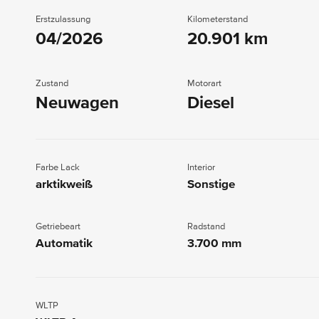
Erstzulassung
Kilometerstand
04/2026
20.901 km
Zustand
Motorart
Neuwagen
Diesel
Farbe Lack
Interior
arktikweiß
Sonstige
Getriebeart
Radstand
Automatik
3.700 mm
WLTP