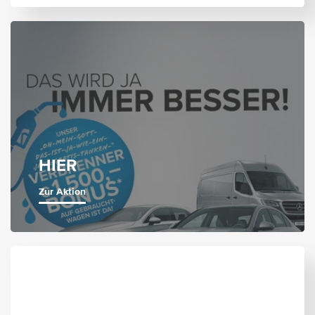
HIER
Zur Aktion