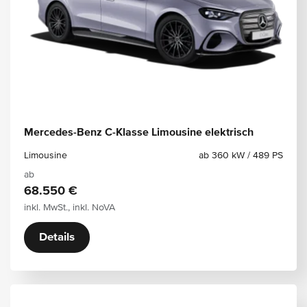
Mercedes-Benz C-Klasse Limousine elektrisch
Limousine
ab 360 kW / 489 PS
ab
68.550 €
inkl. MwSt., inkl. NoVA
Details