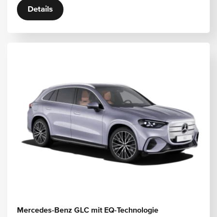
Details
Mercedes-Benz GLC mit EQ-Technologie