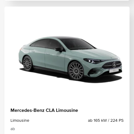
Mercedes-Benz CLA Limousine
Limousine
ab 165 kW / 224 PS
ab