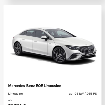
Mercedes-Benz EQE Limousine
Limousine
ab 195 kW / 265 PS
ab