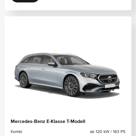
Mercedes-Benz E-Klasse T-Modell
Kombi
ab 120 kW / 163 PS