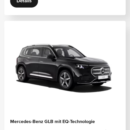
Details
Mercedes-Benz GLB mit EQ-Technologie