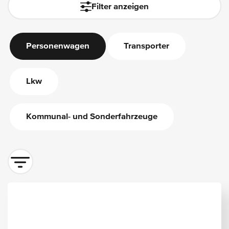
Filter anzeigen
Personenwagen
Transporter
Lkw
Kommunal- und Sonderfahrzeuge
Sortieren nach