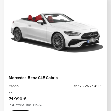
Mercedes-Benz CLE Cabrio
Cabrio
ab 125 kW / 170 PS
ab
71.990 €
inkl. MwSt., inkl. NoVA