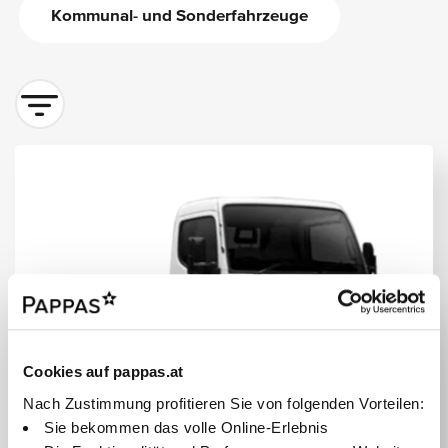
Kommunal- und Sonderfahrzeuge
Sortieren nach
Cookies auf pappas.at
Nach Zustimmung profitieren Sie von folgenden Vorteilen:
Sie bekommen das volle Online-Erlebnis