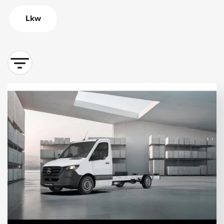
Lkw
Sortieren nach