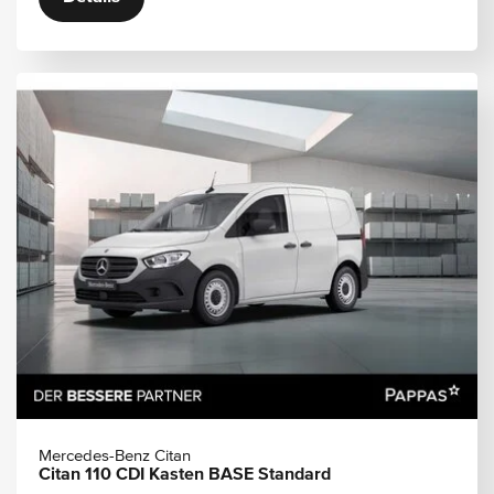
Mercedes-Benz Citan
Citan 110 CDI Kasten BASE Standard