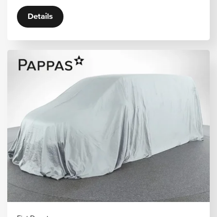
Details