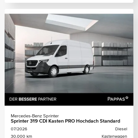
Mercedes-Benz Sprinter
Sprinter 319 CDI Kasten PRO Hochdach Standard
07/2026
Diesel
30.000 km
Kastenwagen