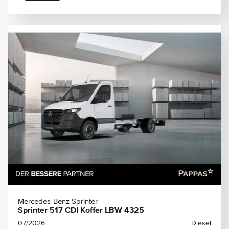
Mercedes-Benz Sprinter
Sprinter 517 CDI Koffer LBW 4325
07/2026
Diesel