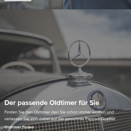
Der passende Oldtimer für Sie
Finden Sie den Oldtimer den Sie schon immer wollten und
verlassen Sie sich dabei auf die gewohnte Pappas Qualität
Oldtimer finden