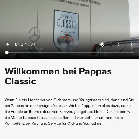
Willkommen bei Pappas
Classic
Wenn Sie ein Liebhaber von Oldtimern und Youngtimern sind, dann sind Sie
bei Pappas an der richtigen Adresse. Wir bei Pappas tun alles dazu, damit
die Freude an Ihrem exklusiven Fahrzeug ungetrübt bleibt. Dazu haben wir
die Marke Pappas Classic geschaffen – diese steht für umfangreiche
Kompetenz bei Kauf und Service für Old- und Youngtimer.