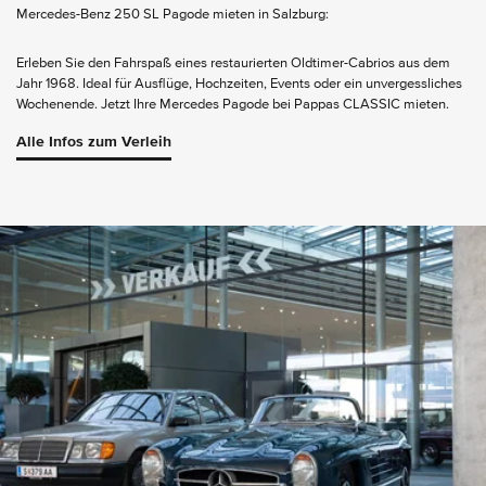
Mercedes-Benz 250 SL Pagode mieten in Salzburg:
Erleben Sie den Fahrspaß eines restaurierten Oldtimer-Cabrios aus dem
Jahr 1968. Ideal für Ausflüge, Hochzeiten, Events oder ein unvergessliches
Wochenende. Jetzt Ihre Mercedes Pagode bei Pappas CLASSIC mieten.
Alle Infos zum Verleih