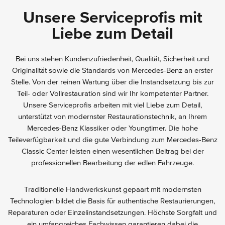
Unsere Serviceprofis mit
Liebe zum Detail
Bei uns stehen Kundenzufriedenheit, Qualität, Sicherheit und
Originalität sowie die Standards von Mercedes-Benz an erster
Stelle. Von der reinen Wartung über die Instandsetzung bis zur
Teil- oder Vollrestauration sind wir Ihr kompetenter Partner.
Unsere Serviceprofis arbeiten mit viel Liebe zum Detail,
unterstützt von modernster Restaurationstechnik, an Ihrem
Mercedes-Benz Klassiker oder Youngtimer. Die hohe
Teileverfügbarkeit und die gute Verbindung zum Mercedes-Benz
Classic Center leisten einen wesentlichen Beitrag bei der
professionellen Bearbeitung der edlen Fahrzeuge.
Traditionelle Handwerkskunst gepaart mit modernsten
Technologien bildet die Basis für authentische Restaurierungen,
Reparaturen oder Einzelinstandsetzungen. Höchste Sorgfalt und
ein umfangreiches Fachwissen garantieren dabei die