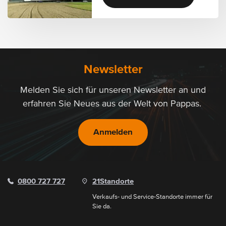
Newsletter
Melden Sie sich für unseren Newsletter an und
erfahren Sie Neues aus der Welt von Pappas.
Anmelden
0800 727 727
21
Standorte
Verkaufs- und Service-Standorte immer für
Sie da.