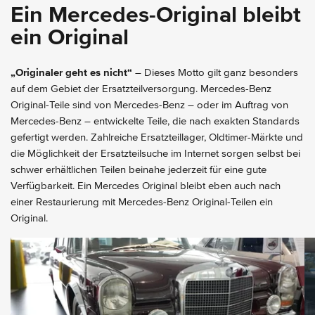
Ein Mercedes-Original bleibt
ein Original
„Originaler geht es nicht“
– Dieses Motto gilt ganz besonders
auf dem Gebiet der Ersatzteilversorgung. Mercedes-Benz
Original-Teile sind von Mercedes-Benz – oder im Auftrag von
Mercedes-Benz – entwickelte Teile, die nach exakten Standards
gefertigt werden. Zahlreiche Ersatzteillager, Oldtimer-Märkte und
die Möglichkeit der Ersatzteilsuche im Internet sorgen selbst bei
schwer erhältlichen Teilen beinahe jederzeit für eine gute
Verfügbarkeit. Ein Mercedes Original bleibt eben auch nach
einer Restaurierung mit Mercedes-Benz Original-Teilen ein
Original.