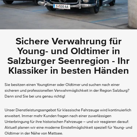
Sichere Verwahrung für
Young- und Oldtimer in
Salzburger Seenregion - Ihr
Klassiker in besten Händen
Sie besitzen einen Youngtimer oder Oldtimer und suchen nach einer
sicheren und professionellen Verwahrmöglichkeit in der Region Salzburg?
Dann sind Sie bei uns genau richtig!
Unser Dienstleistungsangebot für klassische Fahrzeuge wird kontinuierlich
erweitert. Immer mehr Kunden fragen nach einer zuverlässigen
Unterbringung für ihre historischen Fahrzeuge – und wir reagieren darauf:
Aktuell planen wir eine moderne Einstellmöglichkeit speziell für Young- und
Oldtimer in der Nähe von Mattsee.