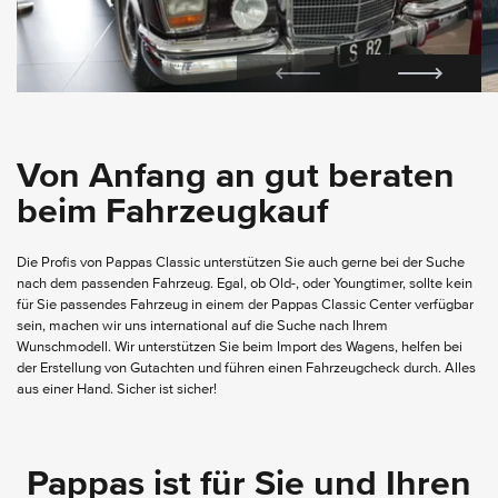
Von Anfang an gut beraten
beim Fahrzeugkauf
Die Profis von Pappas Classic unterstützen Sie auch gerne bei der Suche
nach dem passenden Fahrzeug. Egal, ob Old-, oder Youngtimer, sollte kein
für Sie passendes Fahrzeug in einem der Pappas Classic Center verfügbar
sein, machen wir uns international auf die Suche nach Ihrem
Wunschmodell. Wir unterstützen Sie beim Import des Wagens, helfen bei
der Erstellung von Gutachten und führen einen Fahrzeugcheck durch. Alles
aus einer Hand. Sicher ist sicher!
Pappas ist für Sie und Ihren