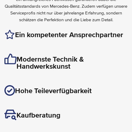
Qualitätsstandards von Mercedes-Benz. Zudem verfügen unsere
Serviceprofis nicht nur über jahrelange Erfahrung, sondern
schätzen die Perfektion und die Liebe zum Detail.
Ein kompetenter Ansprechpartner
Modernste Technik &
Handwerkskunst
Hohe Teileverfügbarkeit
Kaufberatung