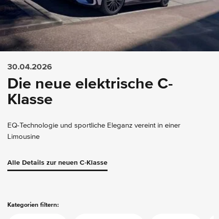
30.04.2026
Die neue elektrische C-
Klasse
EQ-Technologie und sportliche Eleganz vereint in einer
Limousine
Alle Details zur neuen C-Klasse
Kategorien filtern: