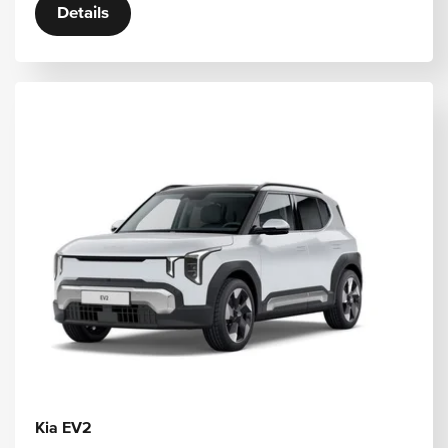
Details
Kia EV2