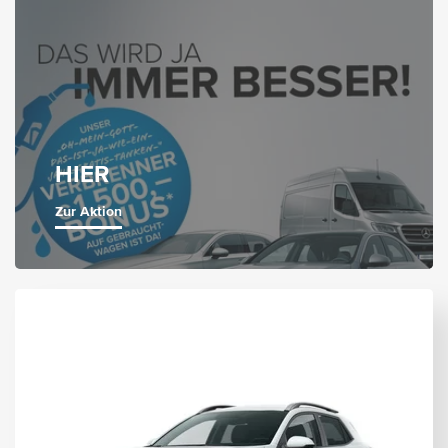
HIER
Zur Aktion