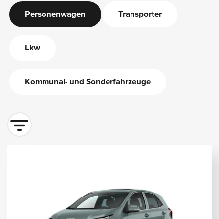
Personenwagen
Transporter
Lkw
Kommunal- und Sonderfahrzeuge
Sortieren nach