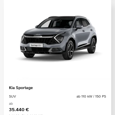
Kia Sportage
SUV
ab 110 kW / 150 PS
ab
35.440 €