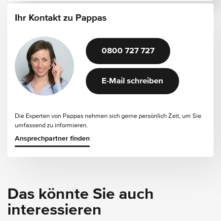
Ihr Kontakt zu Pappas
0800 727 727
E-Mail schreiben
Die Experten von Pappas nehmen sich gerne persönlich Zeit, um Sie
umfassend zu informieren.
Ansprechpartner finden
Das könnte Sie auch
interessieren