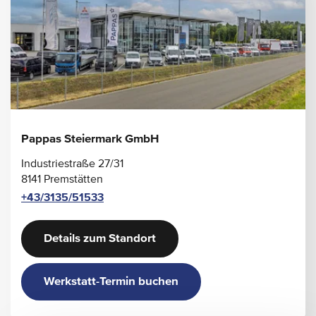
Pappas Steiermark GmbH
Industriestraße 27/31
8141 Premstätten
+43/3135/51533
Details zum Standort
Werkstatt-Termin buchen