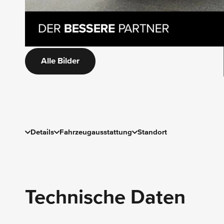
Alle Bilder
Details
Fahrzeugausstattung
Standort
Technische Daten