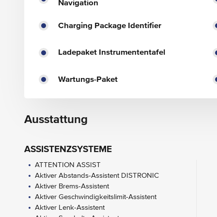
Navigation
Charging Package Identifier
Ladepaket Instrumententafel
Wartungs-Paket
Ausstattung
ASSISTENZSYSTEME
ATTENTION ASSIST
Aktiver Abstands-Assistent DISTRONIC
Aktiver Brems-Assistent
Aktiver Geschwindigkeitslimit-Assistent
Aktiver Lenk-Assistent