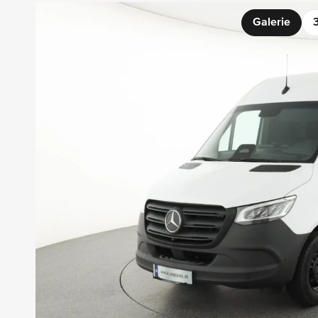
Galerie