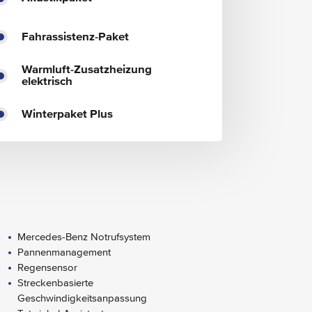
Fahrassistenz-Paket
Warmluft-Zusatzheizung
elektrisch
Winterpaket Plus
Mercedes-Benz Notrufsystem
Pannenmanagement
Regensensor
Streckenbasierte
Geschwindigkeitsanpassung