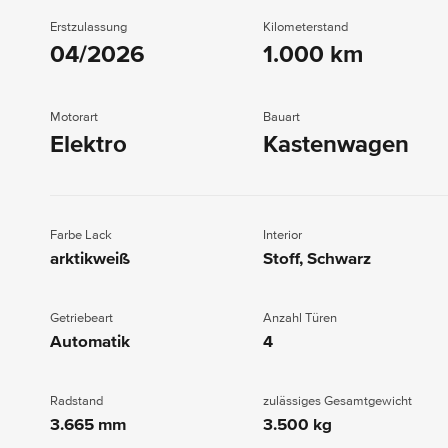
Erstzulassung
Kilometerstand
04/2026
1.000 km
Motorart
Bauart
Elektro
Kastenwagen
Farbe Lack
Interior
arktikweiß
Stoff, Schwarz
Getriebeart
Anzahl Türen
Automatik
4
Radstand
zulässiges Gesamtgewicht
3.665 mm
3.500 kg