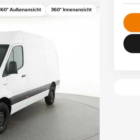
360° Außenansicht
360° Innenansicht