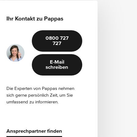
Ihr Kontakt zu Pappas
0800 727
727
E-Mail
schreiben
Die Experten von Pappas nehmen
sich gerne persönlich Zeit, um Sie
umfassend zu informieren.
Ansprechpartner finden