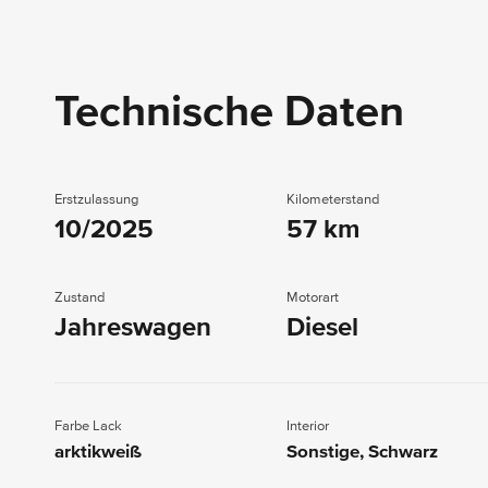
Technische Daten
Erstzulassung
Kilometerstand
10/2025
57 km
Zustand
Motorart
Jahreswagen
Diesel
Farbe Lack
Interior
arktikweiß
Sonstige, Schwarz