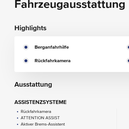
Fahrzeugausstattung
Highlights
Berganfahrhilfe
Rückfahrkamera
Ausstattung
ASSISTENZSYSTEME
Rückfahrkamera
ATTENTION ASSIST
Aktiver Brems-Assistent