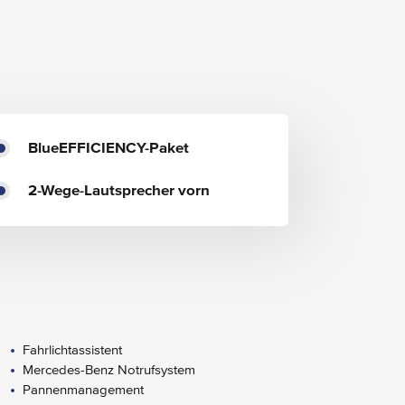
BlueEFFICIENCY-Paket
2-Wege-Lautsprecher vorn
Fahrlichtassistent
Mercedes-Benz Notrufsystem
Pannenmanagement