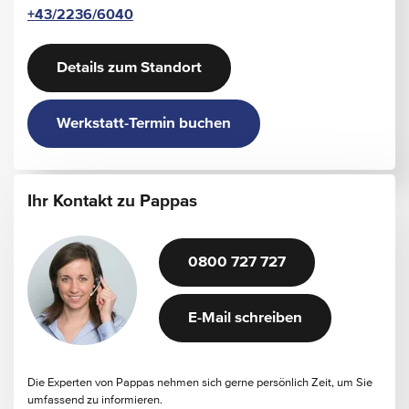
+43/2236/6040
Details zum Standort
Werkstatt-Termin buchen
Ihr Kontakt zu Pappas
0800 727 727
E-Mail schreiben
Die Experten von Pappas nehmen sich gerne persönlich Zeit, um Sie
umfassend zu informieren.