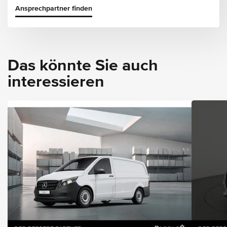
Ansprechpartner finden
Das könnte Sie auch
interessieren