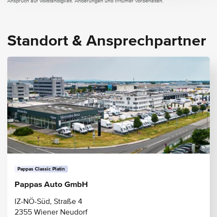
Anspruch auf Vollständigkeit. Änderungen und Irrtümer vorbehalten.
Standort & Ansprechpartner
Pappas Classic Platin
Pappas Auto GmbH
IZ-NÖ-Süd, Straße 4
2355 Wiener Neudorf