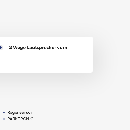
2-Wege-Lautsprecher vorn
Regensensor
PARKTRONIC