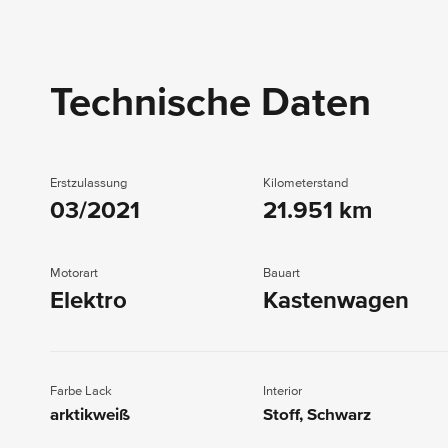
Technische Daten
Erstzulassung
Kilometerstand
03/2021
21.951 km
Motorart
Bauart
Elektro
Kastenwagen
Farbe Lack
Interior
arktikweiß
Stoff, Schwarz