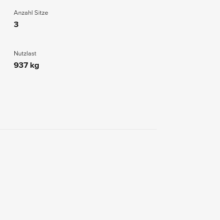
Anzahl Sitze
3
Nutzlast
937 kg