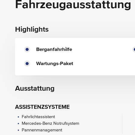
Fahrzeugausstattung
Highlights
Berganfahrhilfe
Wartungs-Paket
Ausstattung
ASSISTENZSYSTEME
Fahrlichtassistent
Mercedes-Benz Notrufsystem
Pannenmanagement