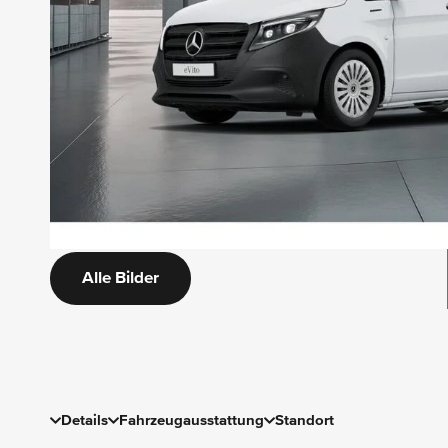
Alle Bilder
Details
Fahrzeugausstattung
Standort