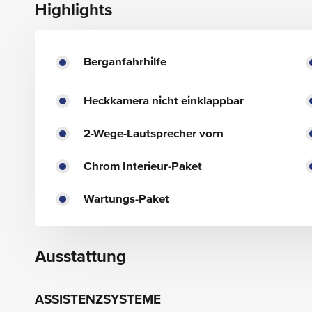
Highlights
Berganfahrhilfe
Heckkamera nicht einklappbar
2-Wege-Lautsprecher vorn
Chrom Interieur-Paket
Wartungs-Paket
Ausstattung
ASSISTENZSYSTEME