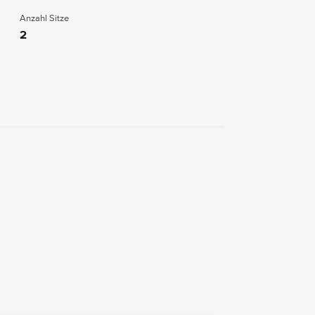
Anzahl Sitze
2