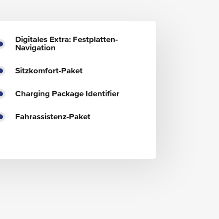
Digitales Extra: Festplatten-
Navigation
Sitzkomfort-Paket
Charging Package Identifier
Fahrassistenz-Paket