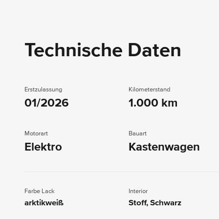
Technische Daten
Erstzulassung
Kilometerstand
01/2026
1.000 km
Motorart
Bauart
Elektro
Kastenwagen
Farbe Lack
Interior
arktikweiß
Stoff, Schwarz