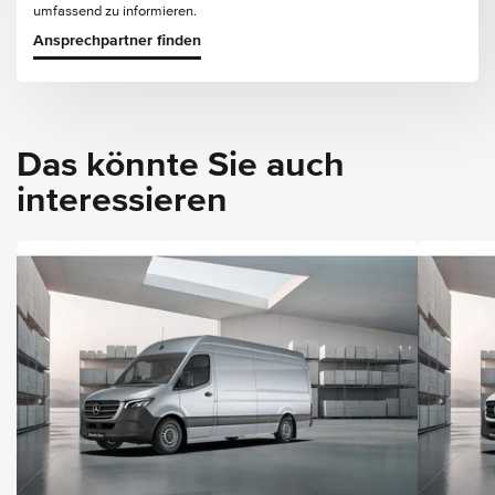
umfassend zu informieren.
Ansprechpartner finden
Das könnte Sie auch
interessieren