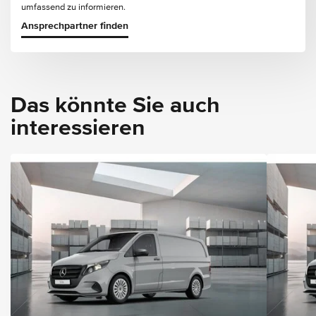
umfassend zu informieren.
Ansprechpartner finden
Das könnte Sie auch
interessieren