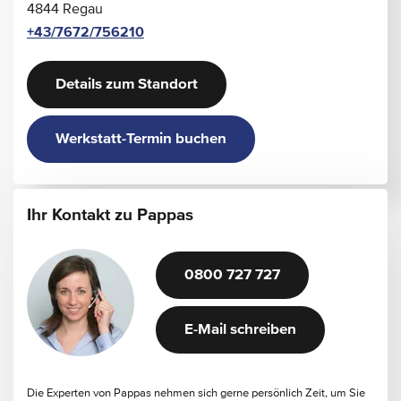
4844 Regau
+43/7672/756210
Details zum Standort
Werkstatt-Termin buchen
Ihr Kontakt zu Pappas
0800 727 727
E-Mail schreiben
Die Experten von Pappas nehmen sich gerne persönlich Zeit, um Sie