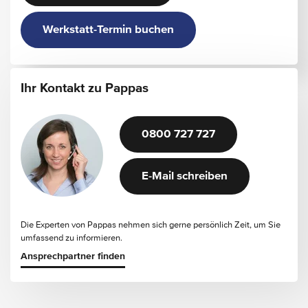
Werkstatt-Termin buchen
Ihr Kontakt zu Pappas
0800 727 727
E-Mail schreiben
Die Experten von Pappas nehmen sich gerne persönlich Zeit, um Sie
umfassend zu informieren.
Ansprechpartner finden