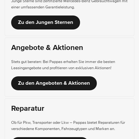
Junge Sterne sind zertifizierte Mercedes-Benz Gebrauchtwagen mit
einer umfassenden Garantieleistung.
Zu den Jungen Sternen
Angebote & Aktionen
Stets gut beraten: Bei Pappas erhalten Sie immer die besten
Leasingangebote und profitieren von exklusiven Aktionen!
Zu den Angeboten & Aktionen
Reparatur
Ob für Pkw, Transporter oder Lkw – Pappas bietet Reparaturen für
verschiedene Komponenten, Fahrzeugtypen und Marken an.