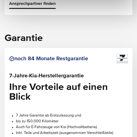
Ansprechpartner finden
Garantie
noch 84 Monate Restgarantie
7-Jahre-Kia-Herstellergarantie
Ihre Vorteile auf einen
Blick
7 Jahre Garantie ab Erstzulassung und
bis zu 150.000 Kilometer
Auch für E-Fahrzeuge von Kia (Hochvoltbatterie)
Inkl. Teile und Arbeitszeit (ausgenommen Verschleißteile)