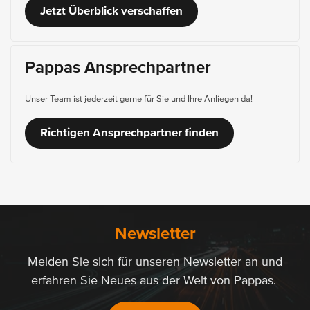
Jetzt Überblick verschaffen
Pappas Ansprechpartner
Unser Team ist jederzeit gerne für Sie und Ihre Anliegen da!
Richtigen Ansprechpartner finden
Newsletter
Melden Sie sich für unseren Newsletter an und
erfahren Sie Neues aus der Welt von Pappas.