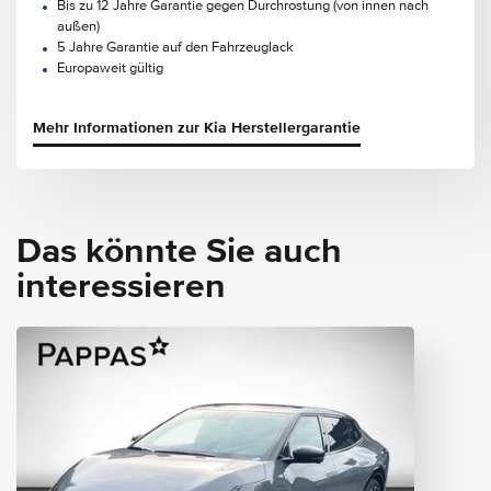
Bis zu 12 Jahre Garantie gegen Durchrostung (von innen nach
außen)
5 Jahre Garantie auf den Fahrzeuglack
Europaweit gültig
Mehr Informationen zur Kia Herstellergarantie
Das könnte Sie auch
interessieren