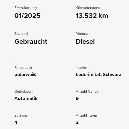
Erstzulassung
Kilometerstand
01/2025
13.532 km
Zustand
Motorart
Gebraucht
Diesel
Farbe Lack
Interior
polarweiß
Lederimitat, Schwarz
Getriebeart
Anzahl Gänge
Automatik
9
Zylinder
Anzahl Türen
4
2