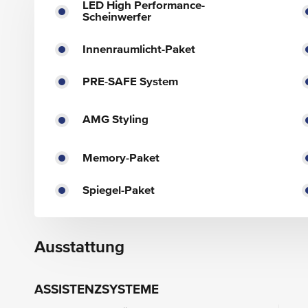
LED High Performance-
Scheinwerfer
Innenraumlicht-Paket
PRE-SAFE System
AMG Styling
Memory-Paket
Spiegel-Paket
Ausstattung
ASSISTENZSYSTEME