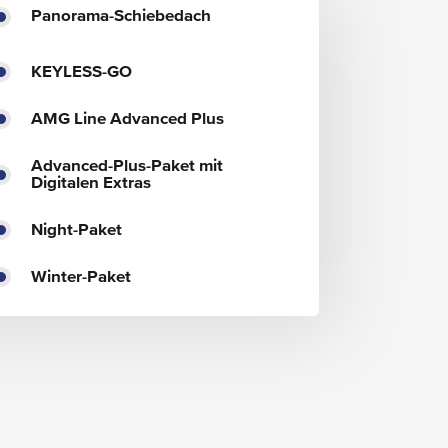
Panorama-Schiebedach
KEYLESS-GO
AMG Line Advanced Plus
Advanced-Plus-Paket mit
Digitalen Extras
Night-Paket
Winter-Paket