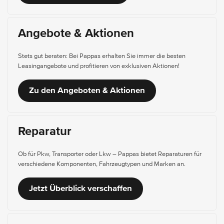
Angebote & Aktionen
Stets gut beraten: Bei Pappas erhalten Sie immer die besten
Leasingangebote und profitieren von exklusiven Aktionen!
Zu den Angeboten & Aktionen
Reparatur
Ob für Pkw, Transporter oder Lkw – Pappas bietet Reparaturen für
verschiedene Komponenten, Fahrzeugtypen und Marken an.
Jetzt Überblick verschaffen