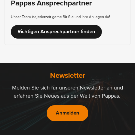
Pappas Ansprechpartner
Unser Team ist jederzeit gerne für Sie und Ihre Anliegen da!
Richtigen Ansprechpartner finden
Newsletter
Melden Sie sich für unseren Newsletter an und
erfahren Sie Neues aus der Welt von Pappas.
Anmelden