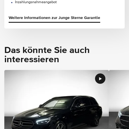
Inzahlungsnahmeangebot
Weitere Informationen zur Junge Sterne Garantie
Das könnte Sie auch
interessieren