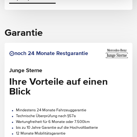
Garantie
noch 24 Monate Restgarantie
Junge Sterne
Ihre Vorteile auf einen
Blick
Mindestens 24 Monate Fahrzeuggarantie
Technische Überprüfung nach §57a
Wartungfreiheit für 6 Monate oder 7.500km
bis zu 10 Jahre Garantie auf die Hochvoltbatterie
12 Monate Mobilitätsgarantie