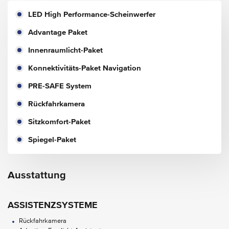
LED High Performance-Scheinwerfer
Advantage Paket
Innenraumlicht-Paket
Konnektivitäts-Paket Navigation
PRE-SAFE System
Rückfahrkamera
Sitzkomfort-Paket
Spiegel-Paket
Ausstattung
ASSISTENZSYSTEME
Rückfahrkamera