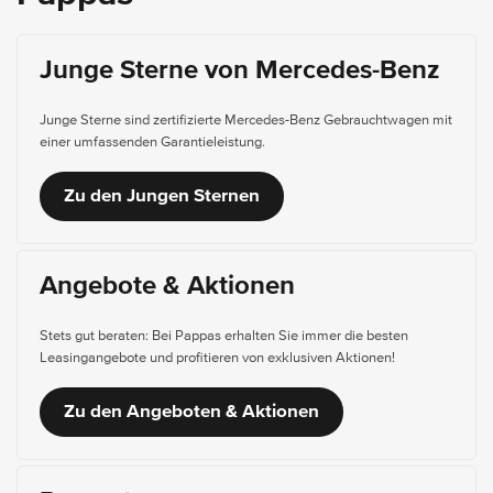
Junge Sterne von Mercedes-Benz
Junge Sterne sind zertifizierte Mercedes-Benz Gebrauchtwagen mit
einer umfassenden Garantieleistung.
Zu den Jungen Sternen
Angebote & Aktionen
Stets gut beraten: Bei Pappas erhalten Sie immer die besten
Leasingangebote und profitieren von exklusiven Aktionen!
Zu den Angeboten & Aktionen