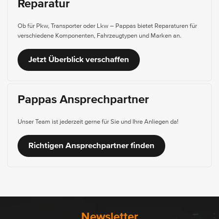
Reparatur
Ob für Pkw, Transporter oder Lkw – Pappas bietet Reparaturen für
verschiedene Komponenten, Fahrzeugtypen und Marken an.
Jetzt Überblick verschaffen
Pappas Ansprechpartner
Unser Team ist jederzeit gerne für Sie und Ihre Anliegen da!
Richtigen Ansprechpartner finden
Newsletter