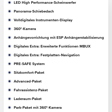
LED High Performance-Scheinwerfer
Panorama-Schiebedach
Volldigitales Instrumenten-Display
360°-Kamera
Anhängevorrichtung mit ESP Anhängerstabilisierung
Digitales Extra: Erweiterte Funktionen MBUX
Digitales Extra: Festplatten-Navigation
PRE-SAFE System
Sitzkomfort-Paket
Advanced-Paket
Fahrassistenz-Paket
Laderaum-Paket
Park-Paket mit 360°-Kamera