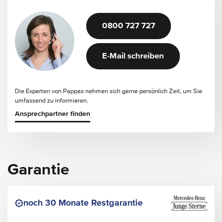
0800 727 727
E-Mail schreiben
Die Experten von Pappas nehmen sich gerne persönlich Zeit, um Sie
umfassend zu informieren.
Ansprechpartner finden
Garantie
noch 30 Monate Restgarantie