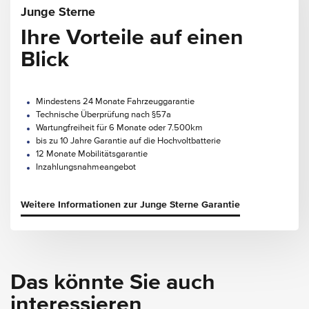
Junge Sterne
Ihre Vorteile auf einen
Blick
Mindestens 24 Monate Fahrzeuggarantie
Technische Überprüfung nach §57a
Wartungfreiheit für 6 Monate oder 7.500km
bis zu 10 Jahre Garantie auf die Hochvoltbatterie
12 Monate Mobilitätsgarantie
Inzahlungsnahmeangebot
Weitere Informationen zur Junge Sterne Garantie
Das könnte Sie auch
interessieren