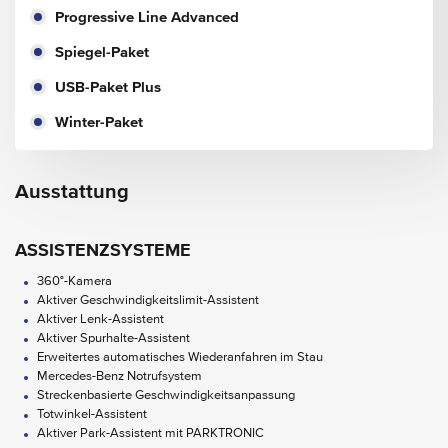
Progressive Line Advanced
Spiegel-Paket
USB-Paket Plus
Winter-Paket
Ausstattung
ASSISTENZSYSTEME
360°-Kamera
Aktiver Geschwindigkeitslimit-Assistent
Aktiver Lenk-Assistent
Aktiver Spurhalte-Assistent
Erweitertes automatisches Wiederanfahren im Stau
Mercedes-Benz Notrufsystem
Streckenbasierte Geschwindigkeitsanpassung
Totwinkel-Assistent
Aktiver Park-Assistent mit PARKTRONIC