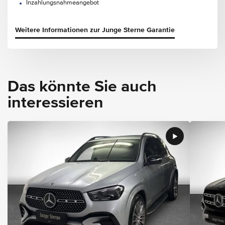
Inzahlungsnahmeangebot
Weitere Informationen zur Junge Sterne Garantie
Das könnte Sie auch
interessieren