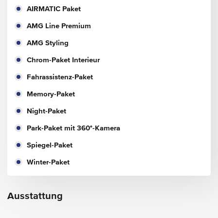
AIRMATIC Paket
AMG Line Premium
AMG Styling
Chrom-Paket Interieur
Fahrassistenz-Paket
Memory-Paket
Night-Paket
Park-Paket mit 360°-Kamera
Spiegel-Paket
Winter-Paket
Ausstattung