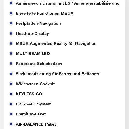
Anhängevorrichtung mit ESP Anhängerstabilisierung
Erweiterte Funktionen MBUX
Festplatten-Navigation
Head-up-Display
MBUX Augmented Reality für Navigation
MULTIBEAM LED
Panorama-Schiebedach
Sitzklimatisierung für Fahrer und Beifahrer
Widescreen Cockpit
KEYLESS-GO
PRE-SAFE System
Premium-Paket
AIR-BALANCE Paket