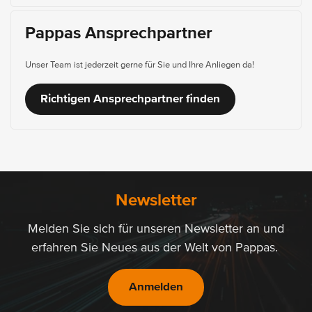
Pappas Ansprechpartner
Unser Team ist jederzeit gerne für Sie und Ihre Anliegen da!
Richtigen Ansprechpartner finden
Newsletter
Melden Sie sich für unseren Newsletter an und
erfahren Sie Neues aus der Welt von Pappas.
Anmelden