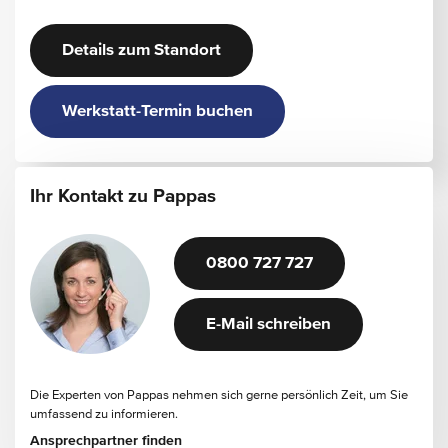
Details zum Standort
Werkstatt-Termin buchen
Ihr Kontakt zu Pappas
0800 727 727
E-Mail schreiben
Die Experten von Pappas nehmen sich gerne persönlich Zeit, um Sie
umfassend zu informieren.
Ansprechpartner finden