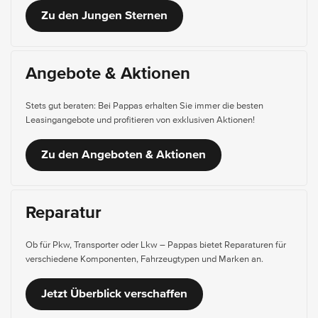
Zu den Jungen Sternen
Angebote & Aktionen
Stets gut beraten: Bei Pappas erhalten Sie immer die besten
Leasingangebote und profitieren von exklusiven Aktionen!
Zu den Angeboten & Aktionen
Reparatur
Ob für Pkw, Transporter oder Lkw – Pappas bietet Reparaturen für
verschiedene Komponenten, Fahrzeugtypen und Marken an.
Jetzt Überblick verschaffen