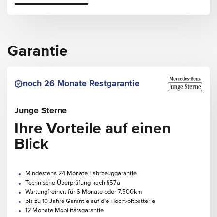
Garantie
noch 26 Monate Restgarantie
Junge Sterne
Ihre Vorteile auf einen
Blick
Mindestens 24 Monate Fahrzeuggarantie
Technische Überprüfung nach §57a
Wartungfreiheit für 6 Monate oder 7.500km
bis zu 10 Jahre Garantie auf die Hochvoltbatterie
12 Monate Mobilitätsgarantie