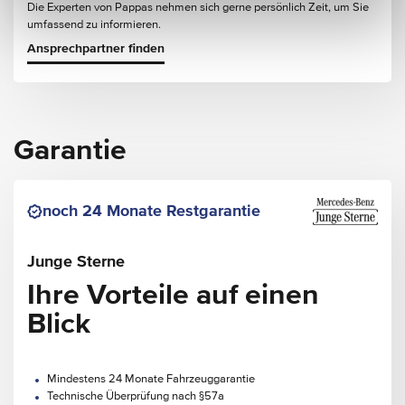
Die Experten von Pappas nehmen sich gerne persönlich Zeit, um Sie
umfassend zu informieren.
Ansprechpartner finden
Garantie
noch 24 Monate Restgarantie
Junge Sterne
Ihre Vorteile auf einen
Blick
Mindestens 24 Monate Fahrzeuggarantie
Technische Überprüfung nach §57a