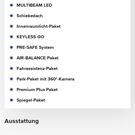
MULTIBEAM LED
Schiebedach
Innenraumlicht-Paket
KEYLESS-GO
PRE-SAFE System
AIR-BALANCE Paket
Fahrassistenz-Paket
Park-Paket mit 360°-Kamera
Premium Plus Paket
Spiegel-Paket
Ausstattung