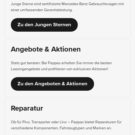
Junge Sterne sind zertifizierte Mercedes-Benz Gebrauchtwagen mit
einer umfassenden Garantieleistung.
Zu den Jungen Sternen
Angebote & Aktionen
Stets gut beraten: Bei Pappas erhalten Sie immer die besten
Leasingangebote und profitieren von exklusiven Aktionen!
Zu den Angeboten & Aktionen
Reparatur
Ob für Pkw, Transporter oder Lkw – Pappas bietet Reparaturen für
verschiedene Komponenten, Fahrzeugtypen und Marken an.