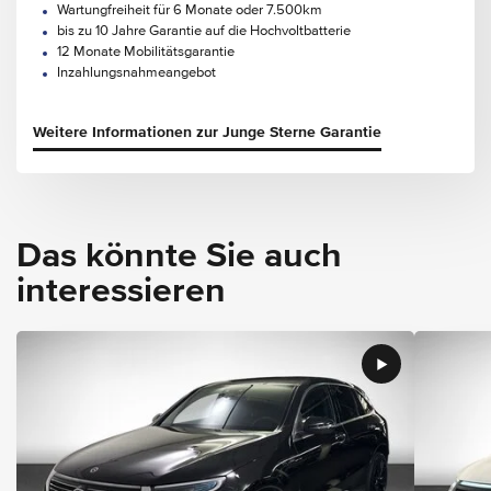
Wartungfreiheit für 6 Monate oder 7.500km
bis zu 10 Jahre Garantie auf die Hochvoltbatterie
12 Monate Mobilitätsgarantie
Inzahlungsnahmeangebot
Weitere Informationen zur Junge Sterne Garantie
Das könnte Sie auch
interessieren