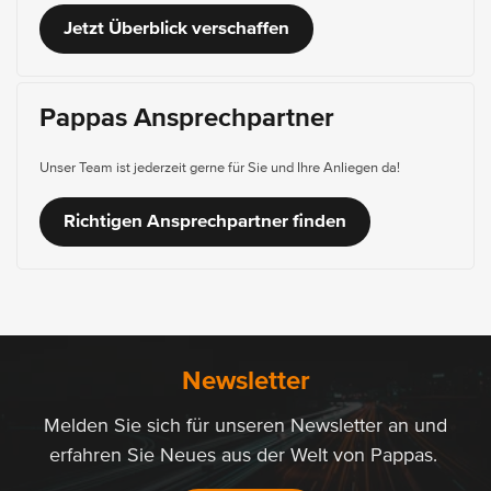
Jetzt Überblick verschaffen
Pappas Ansprechpartner
Unser Team ist jederzeit gerne für Sie und Ihre Anliegen da!
Richtigen Ansprechpartner finden
Newsletter
Melden Sie sich für unseren Newsletter an und
erfahren Sie Neues aus der Welt von Pappas.