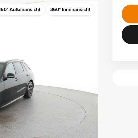
360° Außenansicht
360° Innenansicht