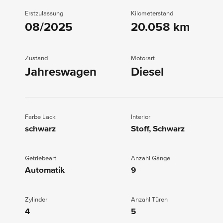
Erstzulassung
Kilometerstand
08/2025
20.058 km
Zustand
Motorart
Jahreswagen
Diesel
Farbe Lack
Interior
schwarz
Stoff, Schwarz
Getriebeart
Anzahl Gänge
Automatik
9
Zylinder
Anzahl Türen
4
5