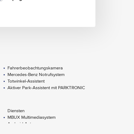
Fahrerbeobachtungskamera
Mercedes-Benz Notrufsystem
Totwinkel-Assistent
Aktiver Park-Assistent mit PARKTRONIC
Diensten
MBUX Multimediasystem
Android Auto