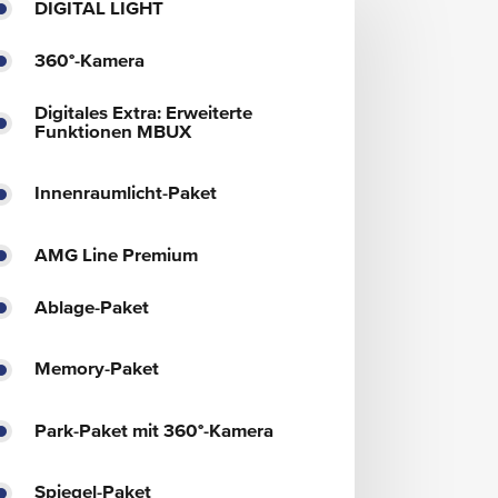
DIGITAL LIGHT
360°-Kamera
Digitales Extra: Erweiterte
Funktionen MBUX
Innenraumlicht-Paket
AMG Line Premium
Ablage-Paket
Memory-Paket
Park-Paket mit 360°-Kamera
Spiegel-Paket