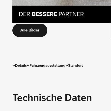
Alle Bilder
Details
Fahrzeugausstattung
Standort
Technische Daten