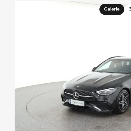
Galerie