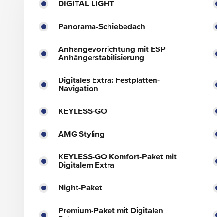
DIGITAL LIGHT
Panorama-Schiebedach
Anhängevorrichtung mit ESP
Anhängerstabilisierung
Digitales Extra: Festplatten-
Navigation
KEYLESS-GO
AMG Styling
KEYLESS-GO Komfort-Paket mit
Digitalem Extra
Night-Paket
Premium-Paket mit Digitalen