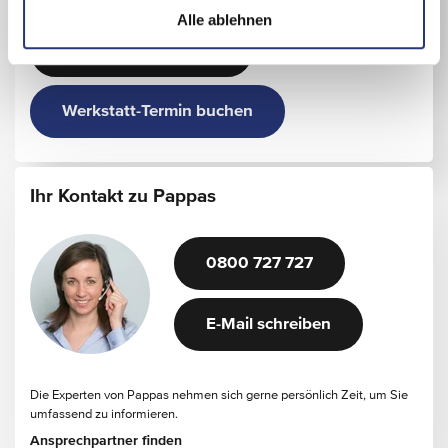
Alle ablehnen
Details zum Standort
Werkstatt-Termin buchen
Ihr Kontakt zu Pappas
0800 727 727
E-Mail schreiben
Die Experten von Pappas nehmen sich gerne persönlich Zeit, um Sie
umfassend zu informieren.
Ansprechpartner finden