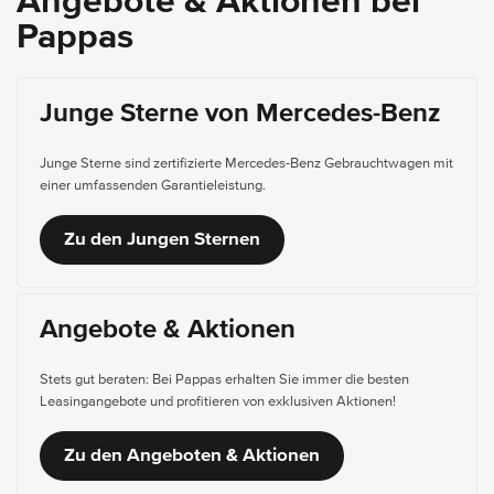
Angebote & Aktionen bei
Pappas
Junge Sterne von Mercedes-Benz
Junge Sterne sind zertifizierte Mercedes-Benz Gebrauchtwagen mit
einer umfassenden Garantieleistung.
Zu den Jungen Sternen
Angebote & Aktionen
Stets gut beraten: Bei Pappas erhalten Sie immer die besten
Leasingangebote und profitieren von exklusiven Aktionen!
Zu den Angeboten & Aktionen