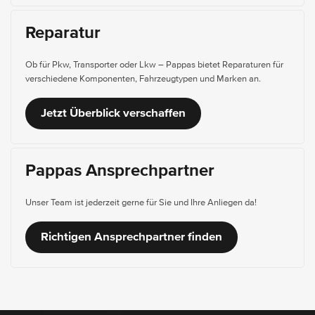
Reparatur
Ob für Pkw, Transporter oder Lkw – Pappas bietet Reparaturen für
verschiedene Komponenten, Fahrzeugtypen und Marken an.
Jetzt Überblick verschaffen
Pappas Ansprechpartner
Unser Team ist jederzeit gerne für Sie und Ihre Anliegen da!
Richtigen Ansprechpartner finden