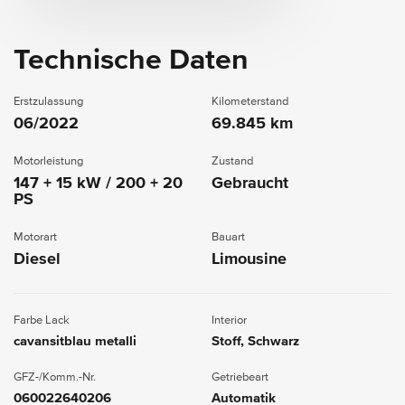
Technische Daten
Erstzulassung
Kilometerstand
06/2022
69.845 km
Motorleistung
Zustand
147 + 15 kW / 200 + 20
Gebraucht
PS
Motorart
Bauart
Diesel
Limousine
Farbe Lack
Interior
cavansitblau metalli
Stoff, Schwarz
GFZ-/Komm.-Nr.
Getriebeart
060022640206
Automatik