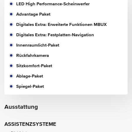
LED High Performance-Scheinwerfer
Advantage Paket
Digitales Extra: Erweiterte Funktionen MBUX
Digitales Extra: Festplatten-Navigation
Innenraumlicht-Paket
Rückfahrkamera
Sitzkomfort-Paket
Ablage-Paket
Spiegel-Paket
Ausstattung
ASSISTENZSYSTEME