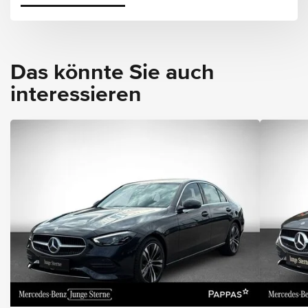
Das könnte Sie auch
interessieren