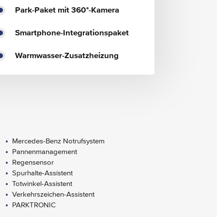
Park-Paket mit 360°-Kamera
Smartphone-Integrationspaket
Warmwasser-Zusatzheizung
Mercedes-Benz Notrufsystem
Pannenmanagement
Regensensor
Spurhalte-Assistent
Totwinkel-Assistent
Verkehrszeichen-Assistent
PARKTRONIC