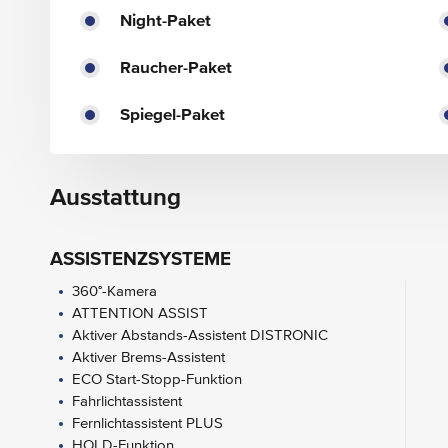
Night-Paket
Raucher-Paket
Spiegel-Paket
Ausstattung
ASSISTENZSYSTEME
360°-Kamera
ATTENTION ASSIST
Aktiver Abstands-Assistent DISTRONIC
Aktiver Brems-Assistent
ECO Start-Stopp-Funktion
Fahrlichtassistent
Fernlichtassistent PLUS
HOLD-Funktion