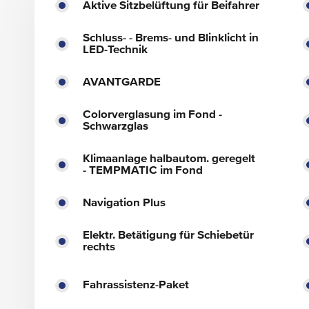
Aktive Sitzbelüftung für Beifahrer
Schluss- - Brems- und Blinklicht in
LED-Technik
AVANTGARDE
Colorverglasung im Fond -
Schwarzglas
Klimaanlage halbautom. geregelt
- TEMPMATIC im Fond
Navigation Plus
Elektr. Betätigung für Schiebetür
rechts
Fahrassistenz-Paket