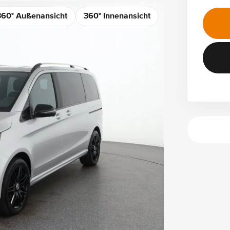
360° Außenansicht
360° Innenansicht