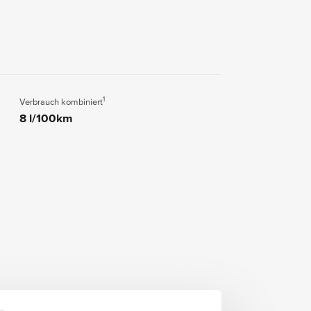
1
Verbrauch kombiniert
8 l/100km