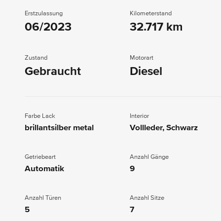
Erstzulassung
Kilometerstand
06/2023
32.717 km
Zustand
Motorart
Gebraucht
Diesel
Farbe Lack
Interior
brillantsilber metal
Vollleder, Schwarz
Getriebeart
Anzahl Gänge
Automatik
9
Anzahl Türen
Anzahl Sitze
5
7