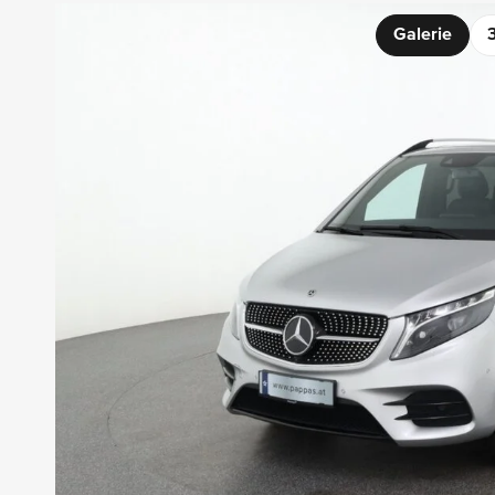
Galerie