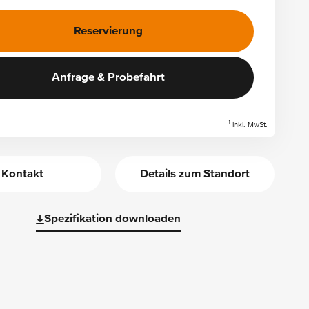
Reservierung
Anfrage & Probefahrt
1
inkl. MwSt.
Kontakt
Details zum Standort
Spezifikation downloaden