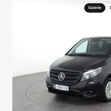
Galerie