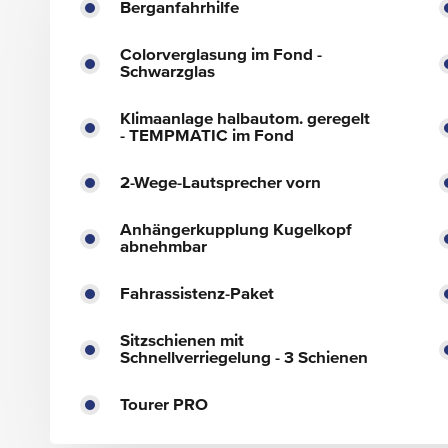
Berganfahrhilfe
Colorverglasung im Fond -
Schwarzglas
Klimaanlage halbautom. geregelt
- TEMPMATIC im Fond
2-Wege-Lautsprecher vorn
Anhängerkupplung Kugelkopf
abnehmbar
Fahrassistenz-Paket
Sitzschienen mit
Schnellverriegelung - 3 Schienen
Tourer PRO