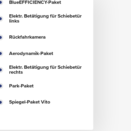
BlueEFFICIENCY-Paket
Elektr. Betätigung für Schiebetür
links
Rückfahrkamera
Aerodynamik-Paket
Elektr. Betätigung für Schiebetür
rechts
Park-Paket
Spiegel-Paket Vito