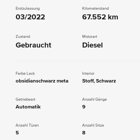
Erstzulassung
Kilometerstand
03/2022
67.552 km
Zustand
Motorart
Gebraucht
Diesel
Farbe Lack
Interior
obsidianschwarz meta
Stoff, Schwarz
Getriebeart
Anzahl Gänge
Automatik
9
Anzahl Türen
Anzahl Sitze
5
8