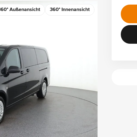
360° Außenansicht
360° Innenansicht