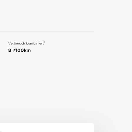
1
Verbrauch kombiniert
8 l/100km