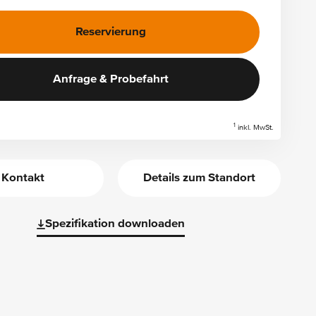
Reservierung
Anfrage & Probefahrt
1
inkl. MwSt.
Kontakt
Details zum Standort
Spezifikation downloaden