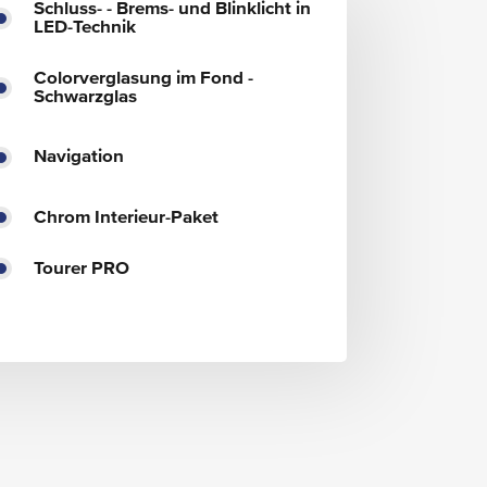
Schluss- - Brems- und Blinklicht in
LED-Technik
Colorverglasung im Fond -
Schwarzglas
Navigation
Chrom Interieur-Paket
Tourer PRO