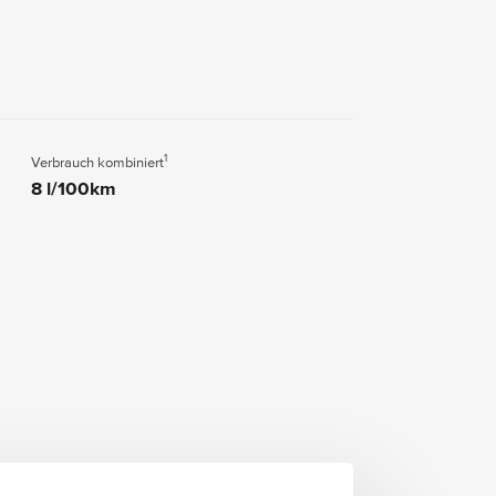
1
Verbrauch kombiniert
8 l/100km