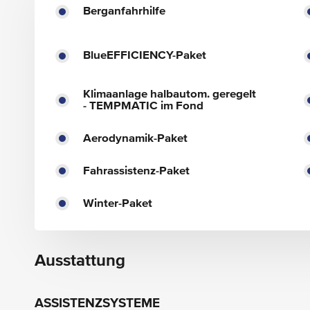
Berganfahrhilfe
BlueEFFICIENCY-Paket
Klimaanlage halbautom. geregelt
- TEMPMATIC im Fond
Aerodynamik-Paket
Fahrassistenz-Paket
Winter-Paket
Ausstattung
ASSISTENZSYSTEME