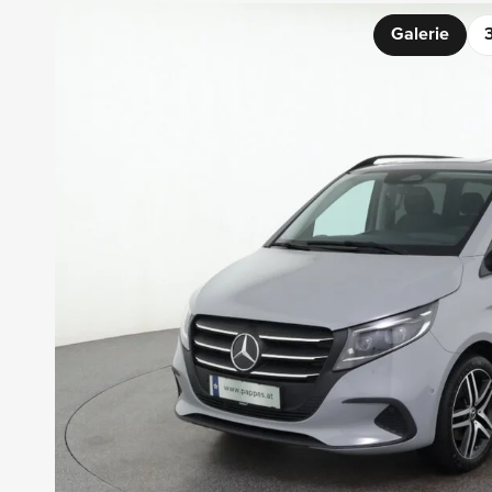
Galerie