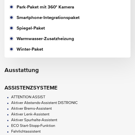
Park-Paket mit 360° Kamera
Smartphone-Integrationspaket
Spiegel-Paket
Warmwasser-Zusatzheizung
Winter-Paket
Ausstattung
ASSISTENZSYSTEME
ATTENTION ASSIST
Aktiver Abstands-Assistent DISTRONIC
Aktiver Brems-Assistent
Aktiver Lenk-Assistent
Aktiver Spurhalte-Assistent
ECO Start-Stopp-Funktion
Fahrlichtassistent