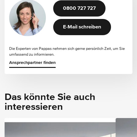
0800 727 727
E-Mail schreiben
Die Experten von Pappas nehmen sich gerne persönlich Zeit, um Sie
umfassend zu informieren.
Ansprechpartner finden
Das könnte Sie auch
interessieren