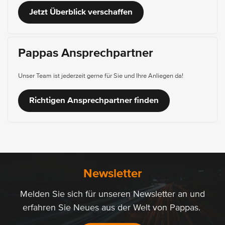
Jetzt Überblick verschaffen
Pappas Ansprechpartner
Unser Team ist jederzeit gerne für Sie und Ihre Anliegen da!
Richtigen Ansprechpartner finden
Newsletter
Melden Sie sich für unseren Newsletter an und
erfahren Sie Neues aus der Welt von Pappas.