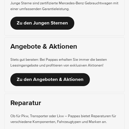
Junge Sterne sind zertifizierte Mercedes-Benz Gebrauchtwagen mit
einer umfassenden Garantieleistung.
Zu den Jungen Sternen
Angebote & Aktionen
Stets gut beraten: Bei Pappas erhalten Sie immer die besten
Leasingangebote und profitieren von exklusiven Aktionen!
Zu den Angeboten & Aktionen
Reparatur
Ob für Pkw, Transporter oder Lkw – Pappas bietet Reparaturen für
verschiedene Komponenten, Fahrzeugtypen und Marken an.