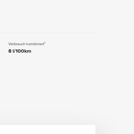
1
Verbrauch kombiniert
8 l/100km