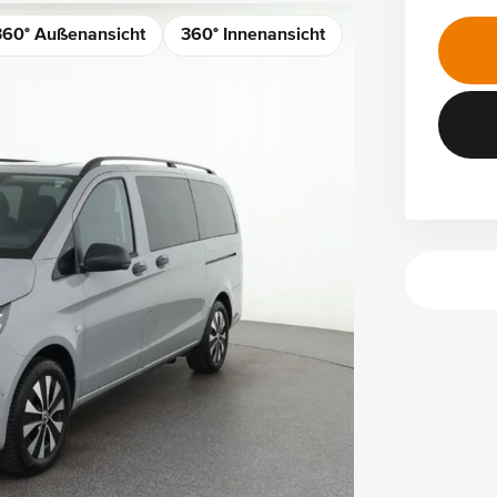
360° Außenansicht
360° Innenansicht