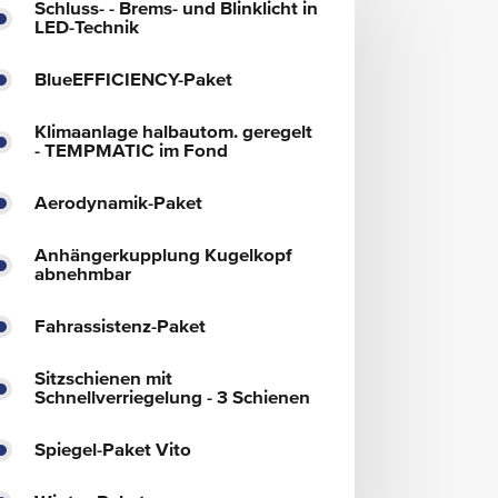
Schluss- - Brems- und Blinklicht in
LED-Technik
BlueEFFICIENCY-Paket
Klimaanlage halbautom. geregelt
- TEMPMATIC im Fond
Aerodynamik-Paket
Anhängerkupplung Kugelkopf
abnehmbar
Fahrassistenz-Paket
Sitzschienen mit
Schnellverriegelung - 3 Schienen
Spiegel-Paket Vito