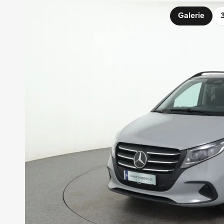
Galerie