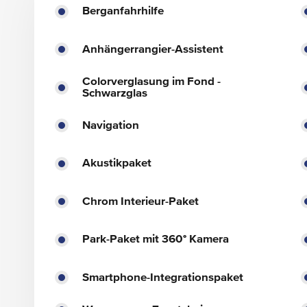
Berganfahrhilfe
Anhängerrangier-Assistent
Colorverglasung im Fond -
Schwarzglas
Navigation
Akustikpaket
Chrom Interieur-Paket
Park-Paket mit 360° Kamera
Smartphone-Integrationspaket