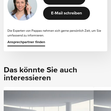
E-Mail schreiben
Die Experten von Pappas nehmen sich gerne persönlich Zeit, um Sie
umfassend zu informieren.
Ansprechpartner finden
Das könnte Sie auch
interessieren