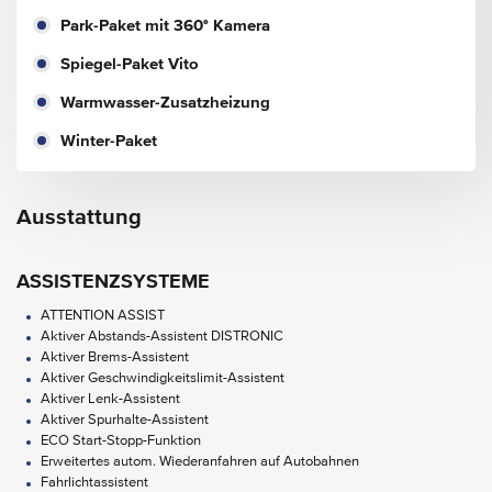
Park-Paket mit 360° Kamera
Spiegel-Paket Vito
Warmwasser-Zusatzheizung
Winter-Paket
Ausstattung
ASSISTENZSYSTEME
ATTENTION ASSIST
Aktiver Abstands-Assistent DISTRONIC
Aktiver Brems-Assistent
Aktiver Geschwindigkeitslimit-Assistent
Aktiver Lenk-Assistent
Aktiver Spurhalte-Assistent
ECO Start-Stopp-Funktion
Erweitertes autom. Wiederanfahren auf Autobahnen
Fahrlichtassistent