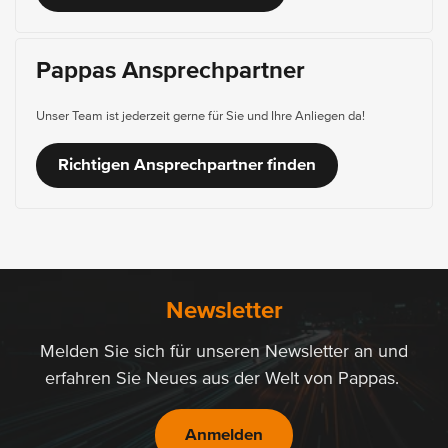
Pappas Ansprechpartner
Unser Team ist jederzeit gerne für Sie und Ihre Anliegen da!
Richtigen Ansprechpartner finden
Newsletter
Melden Sie sich für unseren Newsletter an und
erfahren Sie Neues aus der Welt von Pappas.
Anmelden