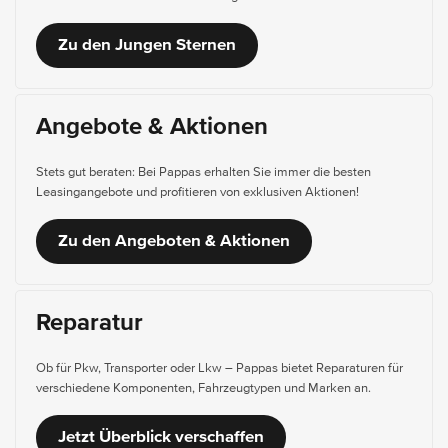
Zu den Jungen Sternen
Angebote & Aktionen
Stets gut beraten: Bei Pappas erhalten Sie immer die besten
Leasingangebote und profitieren von exklusiven Aktionen!
Zu den Angeboten & Aktionen
Reparatur
Ob für Pkw, Transporter oder Lkw – Pappas bietet Reparaturen für
verschiedene Komponenten, Fahrzeugtypen und Marken an.
Jetzt Überblick verschaffen