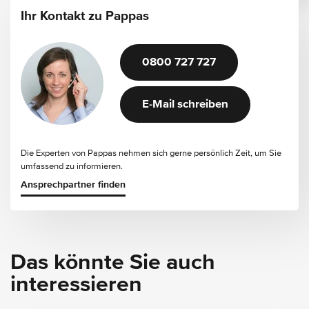
Ihr Kontakt zu Pappas
0800 727 727
E-Mail schreiben
Die Experten von Pappas nehmen sich gerne persönlich Zeit, um Sie
umfassend zu informieren.
Ansprechpartner finden
Das könnte Sie auch
interessieren