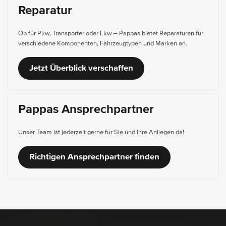
Reparatur
Ob für Pkw, Transporter oder Lkw – Pappas bietet Reparaturen für
verschiedene Komponenten, Fahrzeugtypen und Marken an.
Jetzt Überblick verschaffen
Pappas Ansprechpartner
Unser Team ist jederzeit gerne für Sie und Ihre Anliegen da!
Richtigen Ansprechpartner finden