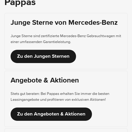
Pappas
Junge Sterne von Mercedes-Benz
Junge Sterne sind zertifizierte Mercedes-Benz Gebrauchtwagen mit
einer umfassenden Garantieleistung.
Zu den Jungen Sternen
Angebote & Aktionen
Stets gut beraten: Bei Pappas erhalten Sie immer die besten
Leasingangebote und profitieren von exklusiven Aktionen!
Zu den Angeboten & Aktionen