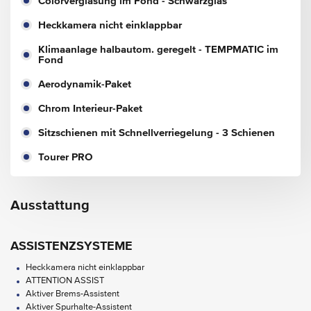
Colorverglasung im Fond - Schwarzglas
Heckkamera nicht einklappbar
Klimaanlage halbautom. geregelt - TEMPMATIC im
Fond
Aerodynamik-Paket
Chrom Interieur-Paket
Sitzschienen mit Schnellverriegelung - 3 Schienen
Tourer PRO
Ausstattung
ASSISTENZSYSTEME
Heckkamera nicht einklappbar
ATTENTION ASSIST
Aktiver Brems-Assistent
Aktiver Spurhalte-Assistent