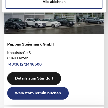
Alle ablehnen
Pappas Steiermark GmbH
Knaufstraße 3
8940 Liezen
+43/3612/2446500
Details zum Standort
Werkstatt-Termin buchen