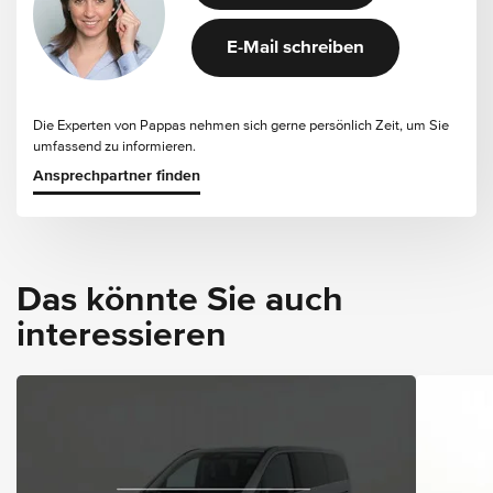
E-Mail schreiben
Die Experten von Pappas nehmen sich gerne persönlich Zeit, um Sie
umfassend zu informieren.
Ansprechpartner finden
Das könnte Sie auch
interessieren