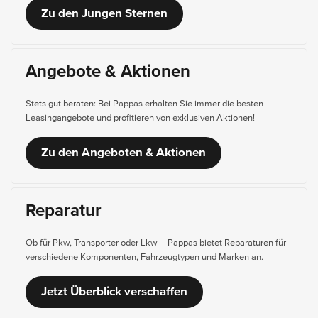
Zu den Jungen Sternen
Angebote & Aktionen
Stets gut beraten: Bei Pappas erhalten Sie immer die besten
Leasingangebote und profitieren von exklusiven Aktionen!
Zu den Angeboten & Aktionen
Reparatur
Ob für Pkw, Transporter oder Lkw – Pappas bietet Reparaturen für
verschiedene Komponenten, Fahrzeugtypen und Marken an.
Jetzt Überblick verschaffen