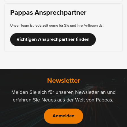
Pappas Ansprechpartner
Unser Team ist jederzeit gerne für Sie und Ihre Anliegen da!
Richtigen Ansprechpartner finden
Newsletter
Melden Sie sich für unseren Newsletter an und
erfahren Sie Neues aus der Welt von Pappas.
Anmelden