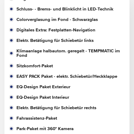
Schluss- - Brems- und Blinklicht in LED-Technik
Colorverglasung im Fond - Schwarzglas
Digitales Extra: Festplatten-Navigation
Elektr. Betätigung für Schiebetür links
Klimaanlage halbautom. geregelt - TEMPMATIC im
Fond
Sitzkomfort-Paket
EASY PACK Paket - elektr. Schiebetür/Heckklappe
EQ-Design Paket Exterieur
EQ-Design Paket Interieur
Elektr. Betätigung für Schiebetür rechts
Fahrassistenz-Paket
Park-Paket mit 360° Kamera