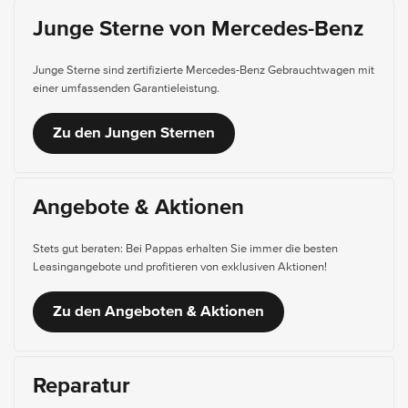
Junge Sterne von Mercedes-Benz
Junge Sterne sind zertifizierte Mercedes-Benz Gebrauchtwagen mit
einer umfassenden Garantieleistung.
Zu den Jungen Sternen
Angebote & Aktionen
Stets gut beraten: Bei Pappas erhalten Sie immer die besten
Leasingangebote und profitieren von exklusiven Aktionen!
Zu den Angeboten & Aktionen
Reparatur