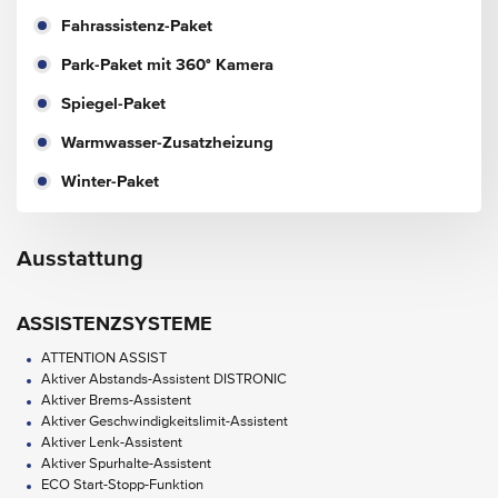
Fahrassistenz-Paket
Park-Paket mit 360° Kamera
Spiegel-Paket
Warmwasser-Zusatzheizung
Winter-Paket
Ausstattung
ASSISTENZSYSTEME
ATTENTION ASSIST
Aktiver Abstands-Assistent DISTRONIC
Aktiver Brems-Assistent
Aktiver Geschwindigkeitslimit-Assistent
Aktiver Lenk-Assistent
Aktiver Spurhalte-Assistent
ECO Start-Stopp-Funktion