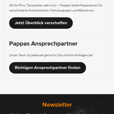
Ob für Pkw, Transporter oder Lkw – Pappas bietet Reparaturen für
verschiedene Komponenten, Fahrzeugtypen und Marken an.
Jetzt Überblick verschaffen
Pappas Ansprechpartner
Unser Team ist jederzeit gerne für Sie und Ihre Anliegen da!
Richtigen Ansprechpartner finden
Newsletter