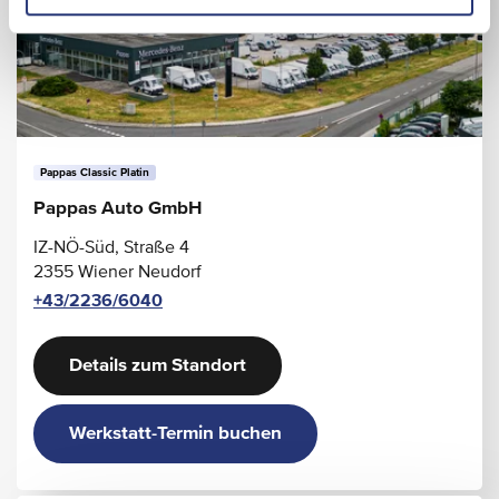
Pappas Classic Platin
Pappas Auto GmbH
IZ-NÖ-Süd, Straße 4
2355 Wiener Neudorf
+43/2236/6040
Details zum Standort
Werkstatt-Termin buchen