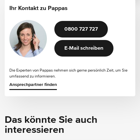
Ihr Kontakt zu Pappas
0800 727 727
E-Mail schreiben
Die Experten von Pappas nehmen sich gerne persönlich Zeit, um Sie
umfassend zu informieren.
Ansprechpartner finden
Das könnte Sie auch
interessieren