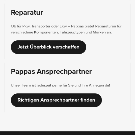
Reparatur
Ob für Pkw, Transporter oder Lkw – Pappas bietet Reparaturen für
verschiedene Komponenten, Fahrzeugtypen und Marken an.
Jetzt Überblick verschaffen
Pappas Ansprechpartner
Unser Team ist jederzeit gerne für Sie und Ihre Anliegen da!
Richtigen Ansprechpartner finden