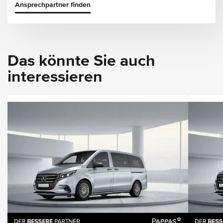
Ansprechpartner finden
Das könnte Sie auch
interessieren