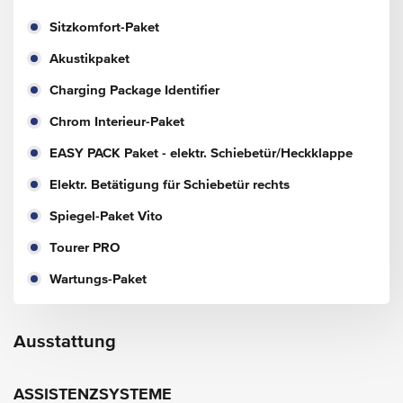
Sitzkomfort-Paket
Akustikpaket
Charging Package Identifier
Chrom Interieur-Paket
EASY PACK Paket - elektr. Schiebetür/Heckklappe
Elektr. Betätigung für Schiebetür rechts
Spiegel-Paket Vito
Tourer PRO
Wartungs-Paket
Ausstattung
ASSISTENZSYSTEME