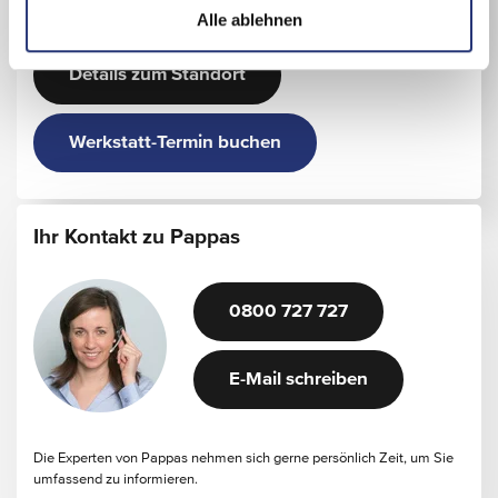
+43/7472/644880
Alle ablehnen
Details zum Standort
Werkstatt-Termin buchen
Ihr Kontakt zu Pappas
0800 727 727
E-Mail schreiben
Die Experten von Pappas nehmen sich gerne persönlich Zeit, um Sie
umfassend zu informieren.