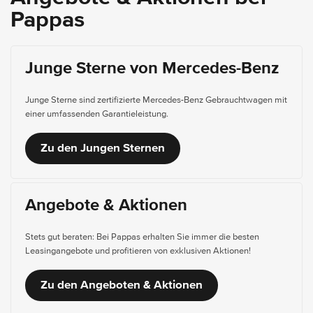
Pappas
Junge Sterne von Mercedes-Benz
Junge Sterne sind zertifizierte Mercedes-Benz Gebrauchtwagen mit
einer umfassenden Garantieleistung.
Zu den Jungen Sternen
Angebote & Aktionen
Stets gut beraten: Bei Pappas erhalten Sie immer die besten
Leasingangebote und profitieren von exklusiven Aktionen!
Zu den Angeboten & Aktionen