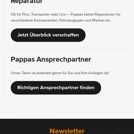
Reparatur
Ob für Pkw, Transporter oder Lkw – Pappas bietet Reparaturen für
verschiedene Komponenten, Fahrzeugtypen und Marken an.
Jetzt Überblick verschaffen
Pappas Ansprechpartner
Unser Team ist jederzeit gerne für Sie und Ihre Anliegen da!
Richtigen Ansprechpartner finden
Newsletter