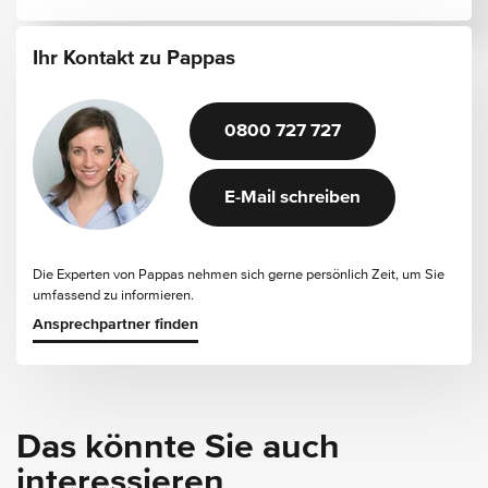
Ihr Kontakt zu Pappas
0800 727 727
E-Mail schreiben
Die Experten von Pappas nehmen sich gerne persönlich Zeit, um Sie
umfassend zu informieren.
Ansprechpartner finden
Das könnte Sie auch
interessieren