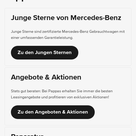
Junge Sterne von Mercedes-Benz
Junge Sterne sind zertifizierte Mercedes-Benz Gebrauchtwagen mit
einer umfassenden Garantieleistung.
Zu den Jungen Sternen
Angebote & Aktionen
Stets gut beraten: Bei Pappas erhalten Sie immer die besten
Leasingangebote und profitieren von exklusiven Aktionen!
Zu den Angeboten & Aktionen