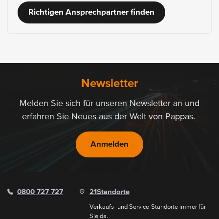
Richtigen Ansprechpartner finden
Newsletter
Melden Sie sich für unseren Newsletter an und
erfahren Sie Neues aus der Welt von Pappas.
Anmelden
0800 727 727
21
Standorte
Verkaufs- und Service-Standorte immer für
Sie da.