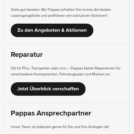
Stets gut beraten: Bei Pappas erhalten Sie immer die besten
Leasingangebote und profitieren von exklusiven Aktionen!
Zu den Angeboten & Aktionen
Reparatur
Ob für Pkw, Transporter oder Lkw – Pappas bietet Reparaturen für
verschiedene Komponenten, Fahrzeugtypen und Marken an.
Jetzt Überblick verschaffen
Pappas Ansprechpartner
Unser Team ist jederzeit gerne für Sie und Ihre Anliegen da!