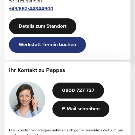
5301 Eugendorf
+43/662/44844900
Details zum Standort
Werkstatt-Termin buchen
Ihr Kontakt zu Pappas
0800 727 727
E-Mail schreiben
Die Experten von Pappas nehmen sich gerne persönlich Zeit, um Sie