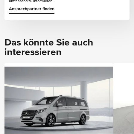
umfassend zu informieren.
Ansprechpartner finden
Das könnte Sie auch
interessieren