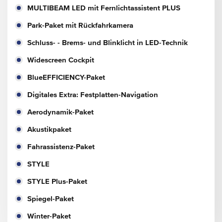
MULTIBEAM LED mit Fernlichtassistent PLUS
Park-Paket mit Rückfahrkamera
Schluss- - Brems- und Blinklicht in LED-Technik
Widescreen Cockpit
BlueEFFICIENCY-Paket
Digitales Extra: Festplatten-Navigation
Aerodynamik-Paket
Akustikpaket
Fahrassistenz-Paket
STYLE
STYLE Plus-Paket
Spiegel-Paket
Winter-Paket