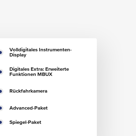
Volldigitales Instrumenten-
Display
Digitales Extra: Erweiterte
Funktionen MBUX
Rückfahrkamera
Advanced-Paket
Spiegel-Paket