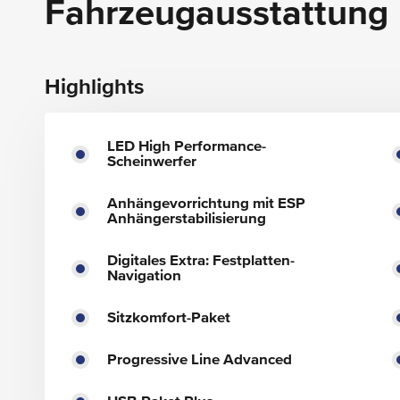
Fahrzeugausstattung
Highlights
LED High Performance-
Scheinwerfer
Anhängevorrichtung mit ESP
Anhängerstabilisierung
Digitales Extra: Festplatten-
Navigation
Sitzkomfort-Paket
Progressive Line Advanced