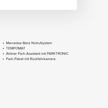
Mercedes-Benz Notrufsystem
TEMPOMAT
Aktiver Park-Assistent mit PARKTRONIC
Park-Paket mit Rückfahrkamera
Aussenspiegel elektrisch anklappbar