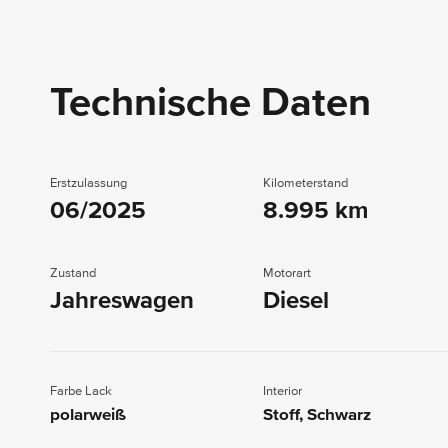
Technische Daten
Erstzulassung
Kilometerstand
06/2025
8.995 km
Zustand
Motorart
Jahreswagen
Diesel
Farbe Lack
Interior
polarweiß
Stoff, Schwarz