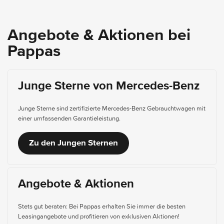
Angebote & Aktionen bei
Pappas
Junge Sterne von Mercedes-Benz
Junge Sterne sind zertifizierte Mercedes-Benz Gebrauchtwagen mit
einer umfassenden Garantieleistung.
Zu den Jungen Sternen
Angebote & Aktionen
Stets gut beraten: Bei Pappas erhalten Sie immer die besten
Leasingangebote und profitieren von exklusiven Aktionen!