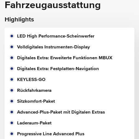
Fahrzeugausstattung
Highlights
LED High Performance-Scheinwerfer
Volldigitales Instrumenten-Display
Digitales Extra: Erweiterte Funktionen MBUX
Digitales Extra: Festplatten-Navigation
KEYLESS-GO
Rückfahrkamera
Sitzkomfort-Paket
Advanced-Plus-Paket mit Digitalen Extras
Laderaum-Paket
Progressive Line Advanced Plus