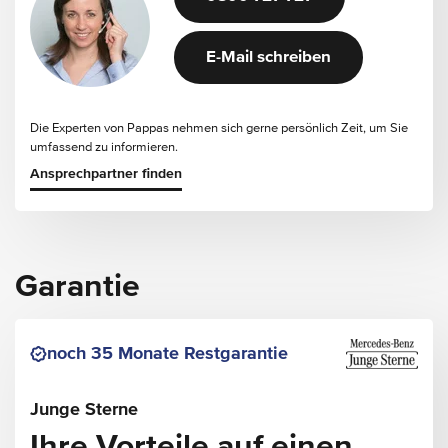
E-Mail schreiben
Die Experten von Pappas nehmen sich gerne persönlich Zeit, um Sie
umfassend zu informieren.
Ansprechpartner finden
Garantie
noch 35 Monate Restgarantie
Junge Sterne
Ihre Vorteile auf einen