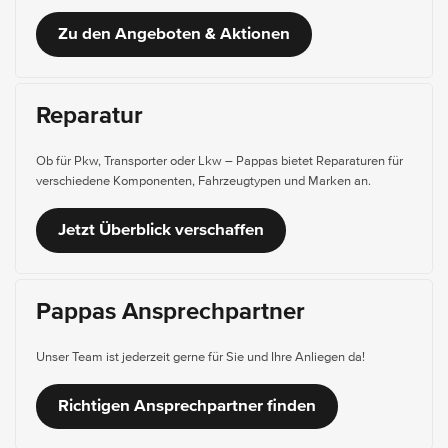
Zu den Angeboten & Aktionen
Reparatur
Ob für Pkw, Transporter oder Lkw – Pappas bietet Reparaturen für
verschiedene Komponenten, Fahrzeugtypen und Marken an.
Jetzt Überblick verschaffen
Pappas Ansprechpartner
Unser Team ist jederzeit gerne für Sie und Ihre Anliegen da!
Richtigen Ansprechpartner finden