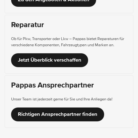
Reparatur
Ob für Pkw, Transporter oder Lkw – Pappas bietet Reparaturen für
verschiedene Komponenten, Fahrzeugtypen und Marken an.
Jetzt Überblick verschaffen
Pappas Ansprechpartner
Unser Team ist jederzeit gerne für Sie und Ihre Anliegen da!
Richtigen Ansprechpartner finden