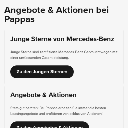
Angebote & Aktionen bei
Pappas
Junge Sterne von Mercedes-Benz
Junge Sterne sind zertifizierte Mercedes-Benz Gebrauchtwagen mit
einer umfassenden Garantieleistung.
Zu den Jungen Sternen
Angebote & Aktionen
Stets gut beraten: Bei Pappas erhalten Sie immer die besten
Leasingangebote und profitieren von exklusiven Aktionen!
Zu den Angeboten & Aktionen