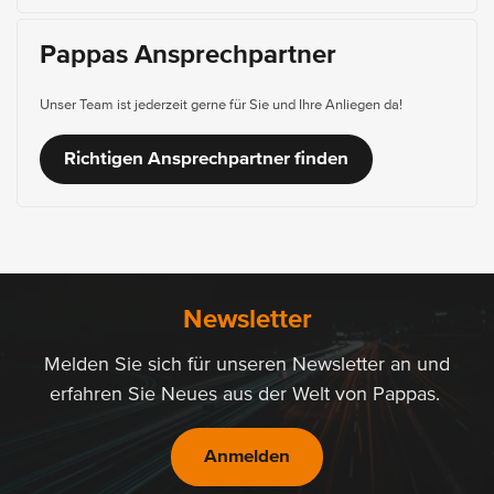
Pappas Ansprechpartner
Unser Team ist jederzeit gerne für Sie und Ihre Anliegen da!
Richtigen Ansprechpartner finden
Newsletter
Melden Sie sich für unseren Newsletter an und
erfahren Sie Neues aus der Welt von Pappas.
Anmelden