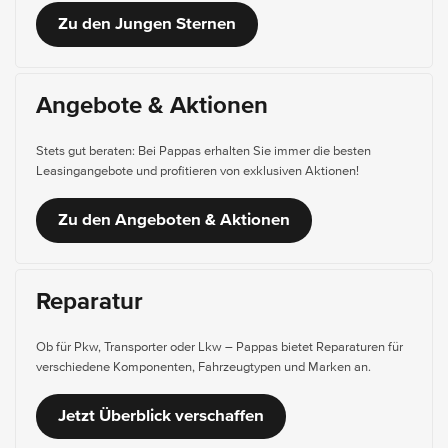
Zu den Jungen Sternen
Angebote & Aktionen
Stets gut beraten: Bei Pappas erhalten Sie immer die besten
Leasingangebote und profitieren von exklusiven Aktionen!
Zu den Angeboten & Aktionen
Reparatur
Ob für Pkw, Transporter oder Lkw – Pappas bietet Reparaturen für
verschiedene Komponenten, Fahrzeugtypen und Marken an.
Jetzt Überblick verschaffen