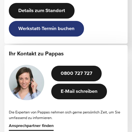
Details zum Standort
Werkstatt-Termin buchen
Ihr Kontakt zu Pappas
0800 727 727
E-Mail schreiben
Die Experten von Pappas nehmen sich gerne persönlich Zeit, um Sie
umfassend zu informieren.
Ansprechpartner finden