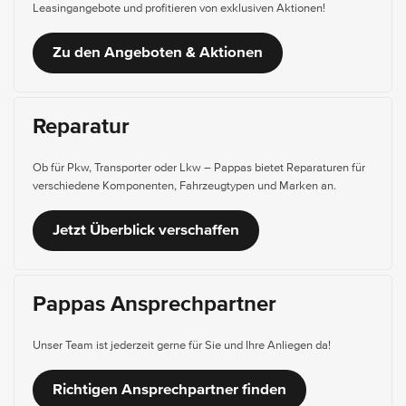
Leasingangebote und profitieren von exklusiven Aktionen!
Zu den Angeboten & Aktionen
Reparatur
Ob für Pkw, Transporter oder Lkw – Pappas bietet Reparaturen für
verschiedene Komponenten, Fahrzeugtypen und Marken an.
Jetzt Überblick verschaffen
Pappas Ansprechpartner
Unser Team ist jederzeit gerne für Sie und Ihre Anliegen da!
Richtigen Ansprechpartner finden