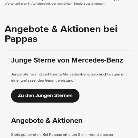
Werte variieren in Abhängigkeit der gewählten Sonderausstattungen.
Angebote & Aktionen bei
Pappas
Junge Sterne von Mercedes-Benz
Junge Sterne sind zertifizierte Mercedes-Benz Gebrauchtwagen mit
einer umfassenden Garantieleistung.
Zu den Jungen Sternen
Angebote & Aktionen
Stets gut beraten: Bei Pappas erhalten Sie immer die besten