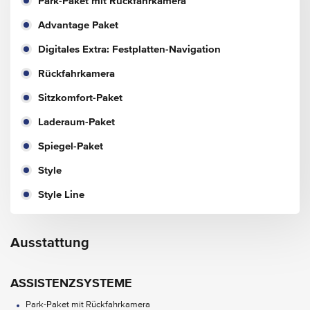
Park-Paket mit Rückfahrkamera
Advantage Paket
Digitales Extra: Festplatten-Navigation
Rückfahrkamera
Sitzkomfort-Paket
Laderaum-Paket
Spiegel-Paket
Style
Style Line
Ausstattung
ASSISTENZSYSTEME
Park-Paket mit Rückfahrkamera