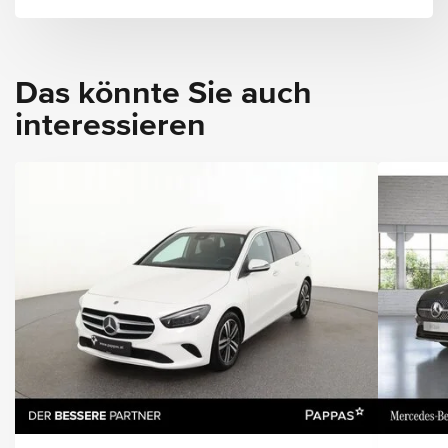
Das könnte Sie auch
interessieren