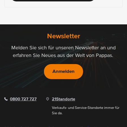
Newsletter
Melden Sie sich für unseren Newsletter an und
erfahren Sie Neues aus der Welt von Pappas.
Anmelden
0800 727 727
21
Standorte
Verkaufs- und Service-Standorte immer für
Sie da.