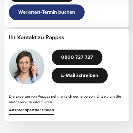
Werkstatt-Termin buchen
Ihr Kontakt zu Pappas
0800 727 727
E-Mail schreiben
Die Experten von Pappas nehmen sich gerne persönlich Zeit, um Sie
umfassend zu informieren.
Ansprechpartner finden