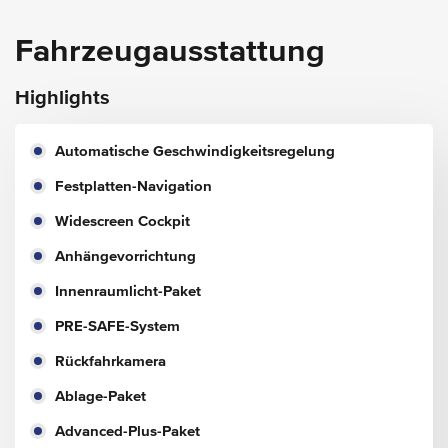
Fahrzeugausstattung
Highlights
Automatische Geschwindigkeitsregelung
Festplatten-Navigation
Widescreen Cockpit
Anhängevorrichtung
Innenraumlicht-Paket
PRE-SAFE-System
Rückfahrkamera
Ablage-Paket
Advanced-Plus-Paket