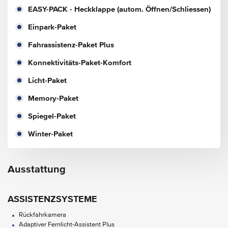
EASY-PACK - Heckklappe (autom. Öffnen/Schliessen)
Einpark-Paket
Fahrassistenz-Paket Plus
Konnektivitäts-Paket-Komfort
Licht-Paket
Memory-Paket
Spiegel-Paket
Winter-Paket
Ausstattung
ASSISTENZSYSTEME
Rückfahrkamera
Adaptiver Fernlicht-Assistent Plus