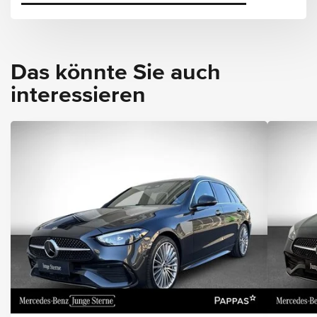
Das könnte Sie auch
interessieren