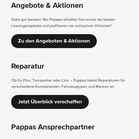
Angebote & Aktionen
Stets gut beraten: Bei Pappas erhalten Sie immer die besten
Leasingangebote und profitieren von exklusiven Aktionen!
Zu den Angeboten & Aktionen
Reparatur
Ob für Pkw, Transporter oder Lkw – Pappas bietet Reparaturen für
verschiedene Komponenten, Fahrzeugtypen und Marken an.
Jetzt Überblick verschaffen
Pappas Ansprechpartner