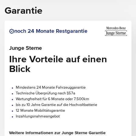
Garantie
noch 24 Monate Restgarantie
Junge Sterne
Ihre Vorteile auf einen
Blick
Mindestens 24 Monate Fahrzeuggarantie
Technische Überprüfung nach §57a
Wartungfreiheit für 6 Monate oder 7.500km
bis zu 10 Jahre Garantie auf die Hochvoltbatterie
12 Monate Mobilitätsgarantie
Inzahlungsnahmeangebot
Weitere Informationen zur Junge Sterne Garantie