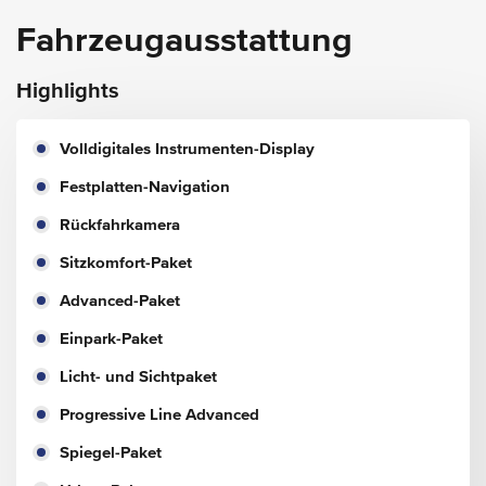
Fahrzeugausstattung
Highlights
Volldigitales Instrumenten-Display
Festplatten-Navigation
Rückfahrkamera
Sitzkomfort-Paket
Advanced-Paket
Einpark-Paket
Licht- und Sichtpaket
Progressive Line Advanced
Spiegel-Paket