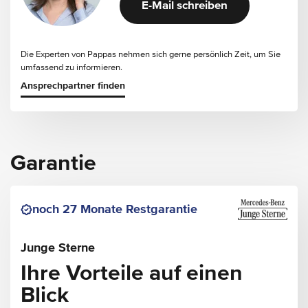
E-Mail schreiben
Die Experten von Pappas nehmen sich gerne persönlich Zeit, um Sie
umfassend zu informieren.
Ansprechpartner finden
Garantie
noch 27 Monate Restgarantie
Junge Sterne
Ihre Vorteile auf einen
Blick