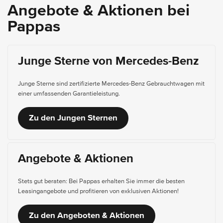
Angebote & Aktionen bei
Pappas
Junge Sterne von Mercedes-Benz
Junge Sterne sind zertifizierte Mercedes-Benz Gebrauchtwagen mit
einer umfassenden Garantieleistung.
Zu den Jungen Sternen
Angebote & Aktionen
Stets gut beraten: Bei Pappas erhalten Sie immer die besten
Leasingangebote und profitieren von exklusiven Aktionen!
Zu den Angeboten & Aktionen