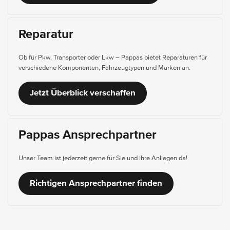
Reparatur
Ob für Pkw, Transporter oder Lkw – Pappas bietet Reparaturen für
verschiedene Komponenten, Fahrzeugtypen und Marken an.
Jetzt Überblick verschaffen
Pappas Ansprechpartner
Unser Team ist jederzeit gerne für Sie und Ihre Anliegen da!
Richtigen Ansprechpartner finden