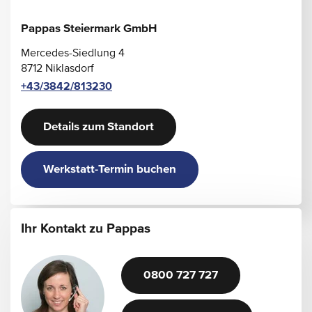
Pappas Steiermark GmbH
Mercedes-Siedlung 4
8712 Niklasdorf
+43/3842/813230
Details zum Standort
Werkstatt-Termin buchen
Ihr Kontakt zu Pappas
0800 727 727